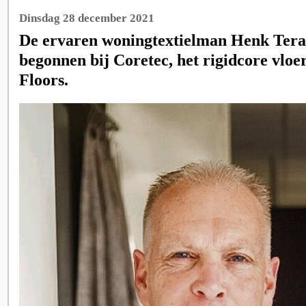
Dinsdag 28 december 2021
De ervaren woningtextielman Henk Tera
begonnen bij Coretec, het rigidcore vloe
Floors.