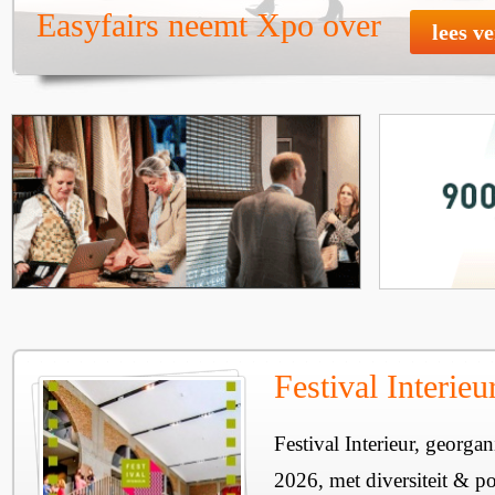
Easyfairs neemt Xpo over
lees v
Festival Interie
Festival Interieur, georgan
2026, met diversiteit & pos