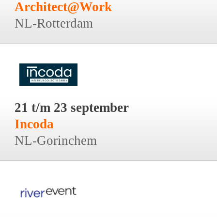
Architect@Work
NL-Rotterdam
21 t/m 23 september
Incoda
NL-Gorinchem