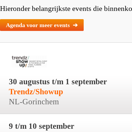
Hieronder belangrijkste events die binnenkor
Agenda voor meer events ➔
30 augustus t/m 1 september
Trendz/Showup
NL-Gorinchem
9 t/m 10 september