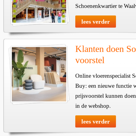
Schoenenkwartier te Waal
lees verder
Klanten doen So
voorstel
Online vloerenspecialist 
Buy: een nieuwe functie w
prijsvoorstel kunnen doen
in de webshop.
lees verder