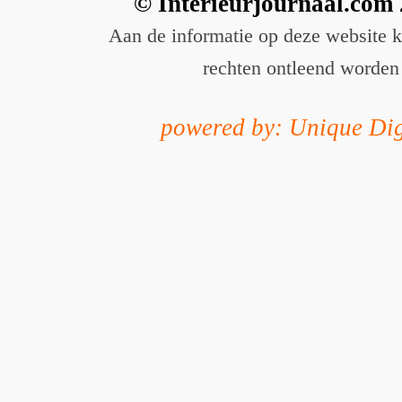
© Interieurjournaal.com
Aan de informatie op deze website 
rechten ontleend worden
powered by: Unique Dig