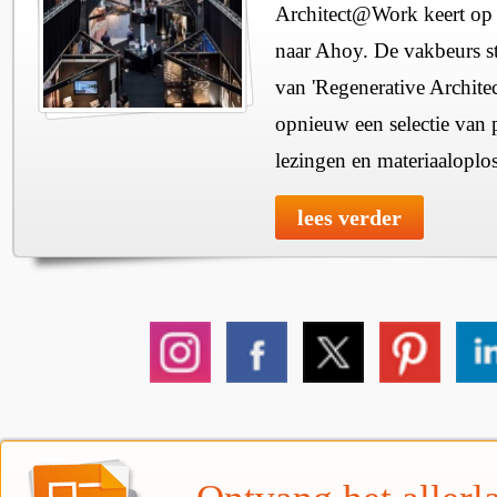
Architect@Work keert op 
naar Ahoy. De vakbeurs sta
van 'Regenerative Architec
opnieuw een selectie van 
lezingen en materiaaloplo
lees verder