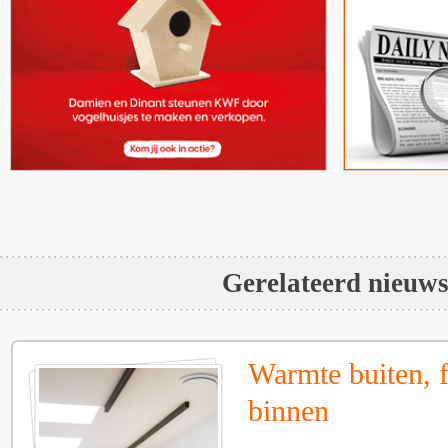
Gerelateerd nieuw
Warmte buiten, f
binnen