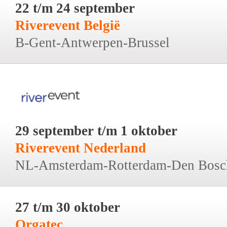
22 t/m 24 september
Riverevent België
B-Gent-Antwerpen-Brussel
29 september t/m 1 oktober
Riverevent Nederland
NL-Amsterdam-Rotterdam-Den Bosc
27 t/m 30 oktober
Orgatec