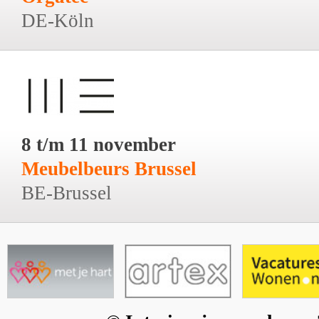
DE-Köln
8 t/m 11 november
Meubelbeurs Brussel
BE-Brussel