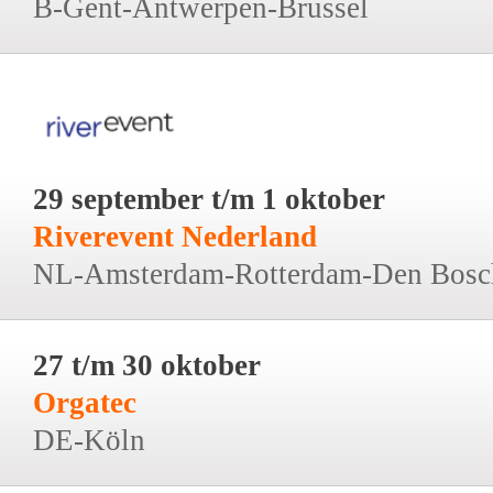
B-Gent-Antwerpen-Brussel
29 september t/m 1 oktober
Riverevent Nederland
NL-Amsterdam-Rotterdam-Den Bosc
27 t/m 30 oktober
Orgatec
DE-Köln