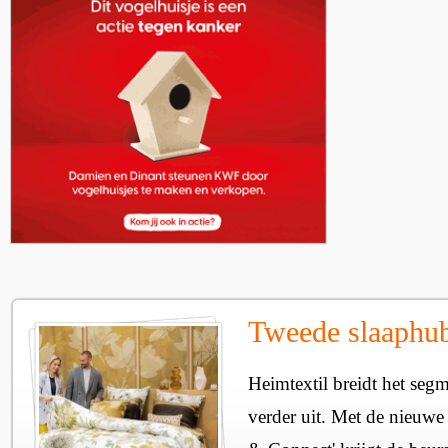
Tweede slaaphub
Heimtextil breidt het seg
verder uit. Met de nieuwe