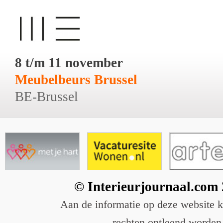
8 t/m 11 november
Meubelbeurs Brussel
BE-Brussel
© Interieurjournaal.com
Aan de informatie op deze website 
rechten ontleend worden