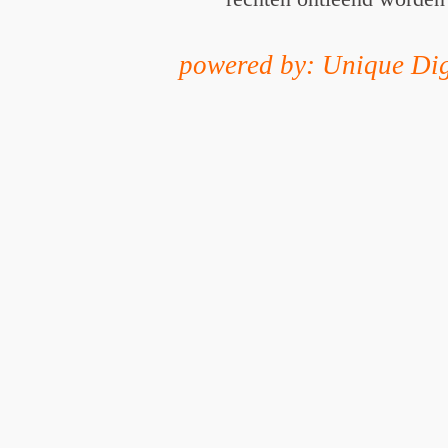
powered by: Unique Dig