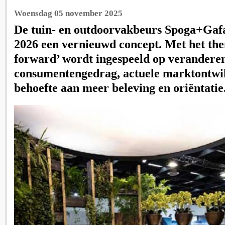
Woensdag 05 november 2025
De tuin- en outdoorvakbeurs Spoga+Gafa
2026 een vernieuwd concept. Met het t
forward’ wordt ingespeeld op verandere
consumentengedrag, actuele marktontwi
behoefte aan meer beleving en oriëntatie