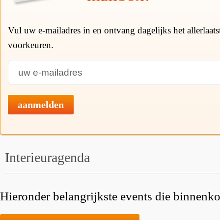
Vul uw e-mailadres in en ontvang dagelijks het allerlaat
voorkeuren.
aanmelden
Interieuragenda
Hieronder belangrijkste events die binnenkor