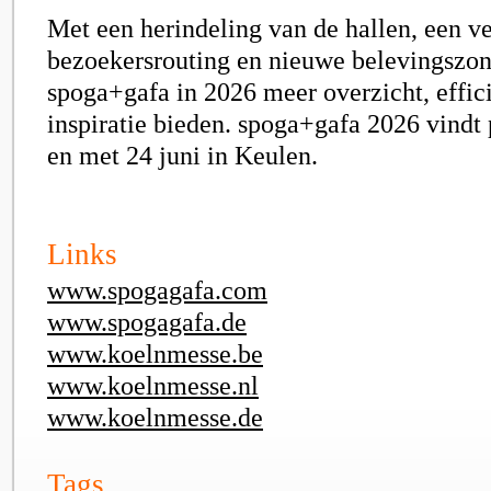
Met een herindeling van de hallen, een v
bezoekersrouting en nieuwe belevingszon
spoga+gafa in 2026 meer overzicht, effici
inspiratie bieden. spoga+gafa 2026 vindt 
en met 24 juni in Keulen.
Links
www.spogagafa.com
www.spogagafa.de
www.koelnmesse.be
www.koelnmesse.nl
www.koelnmesse.de
Tags