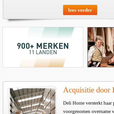
lees verder
Acquisitie door
Deli Home versterkt haar 
voorgenomen overname v