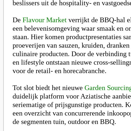
beslissers uit de hospitality- en vastgoeds
De
Flavour Market
verrijkt de BBQ-hal e
een belevenisomgeving waar smaak en on
staan. Hier komen productpresentaties s
proeverijen van sauzen, kruiden, dranken
culinaire producten. Door de verbinding 
en lifestyle ontstaan nieuwe cross-selli
voor de retail- en horecabranche.
Tot slot biedt het nieuwe
Garden Sourcin
duidelijk platform voor Aziatische aanbi
seriematige of prijsgunstige producten. K
een overzicht van concurrerende inkoopo
de segmenten tuin, outdoor en BBQ.