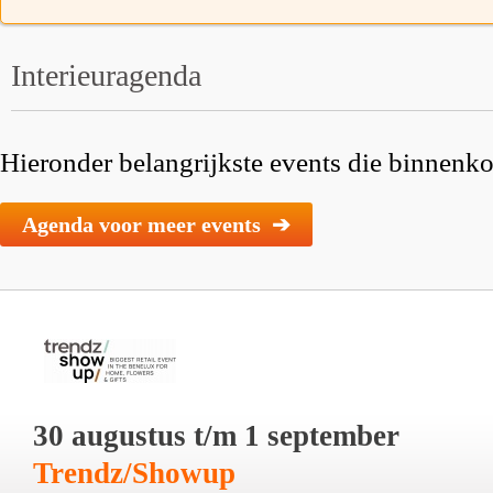
Interieuragenda
Hieronder belangrijkste events die binnenkor
Agenda voor meer events ➔
30 augustus t/m 1 september
Trendz/Showup