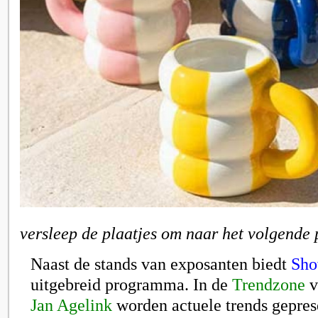
versleep de plaatjes om naar het volgende 
Naast de stands van exposanten biedt
Sh
uitgebreid programma. In de
Trendzone
v
Jan Agelink
worden actuele trends gepres