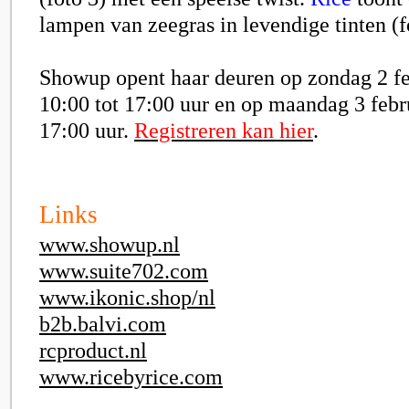
lampen van zeegras in levendige tinten (f
Showup opent haar deuren op zondag 2 fe
10:00 tot 17:00 uur en op maandag 3 febr
17:00 uur.
Registreren kan hier
.
Links
www.showup.nl
www.suite702.com
www.ikonic.shop/nl
b2b.balvi.com
rcproduct.nl
www.ricebyrice.com