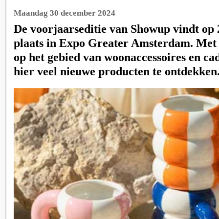
Maandag 30 december 2024
De voorjaarseditie van Showup vindt op 
plaats in Expo Greater Amsterdam. Met
op het gebied van woonaccessoires en cad
hier veel nieuwe producten te ontdekken