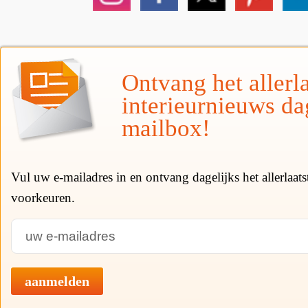
Ontvang het allerla
interieurnieuws da
mailbox!
Vul uw e-mailadres in en ontvang dagelijks het allerlaat
voorkeuren.
aanmelden