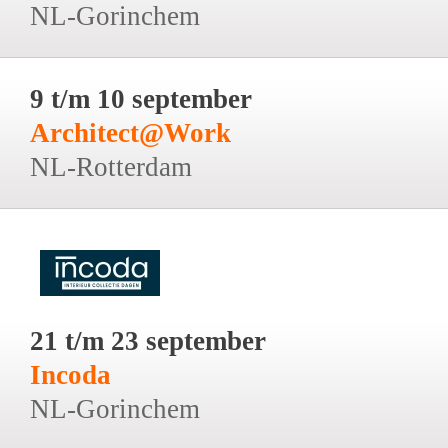
NL-Gorinchem
9 t/m 10 september
Architect@Work
NL-Rotterdam
21 t/m 23 september
Incoda
NL-Gorinchem