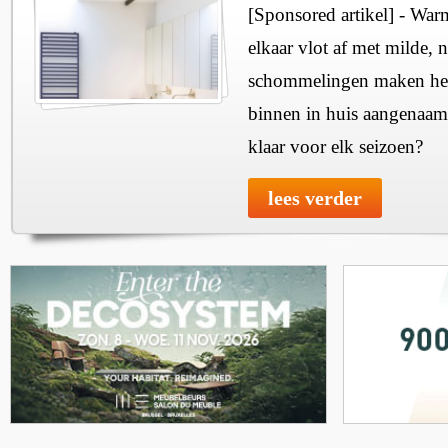
[Sponsored artikel] - Wa
elkaar vlot af met milde, n
schommelingen maken het 
binnen in huis aangenaam
klaar voor elk seizoen?
lees verder