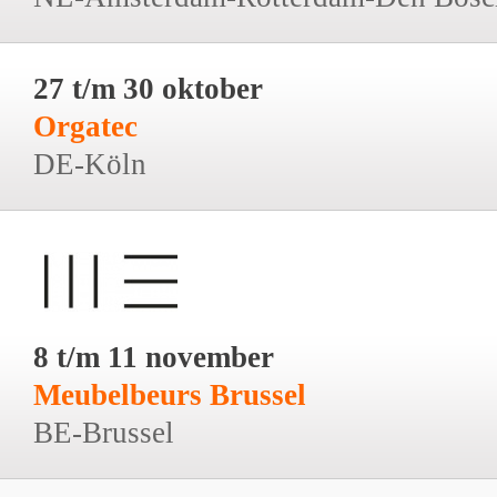
27 t/m 30 oktober
Orgatec
DE-Köln
8 t/m 11 november
Meubelbeurs Brussel
BE-Brussel