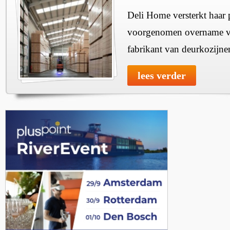
Deli Home versterkt haar 
voorgenomen overname v
fabrikant van deurkozijne
lees verder