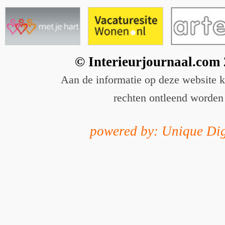
© Interieurjournaal.com
Aan de informatie op deze website 
rechten ontleend worden
powered by: Unique Dig