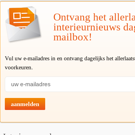
Ontvang het allerla
interieurnieuws da
mailbox!
Vul uw e-mailadres in en ontvang dagelijks het allerlaat
voorkeuren.
aanmelden