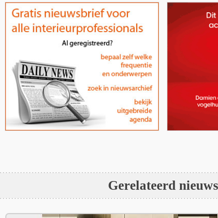
Gerelateerd nieuw