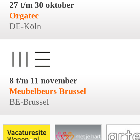
27 t/m 30 oktober
Orgatec
DE-Köln
8 t/m 11 november
Meubelbeurs Brussel
BE-Brussel