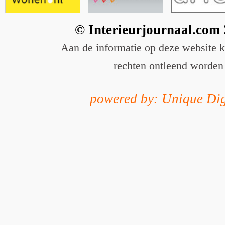
© Interieurjournaal.com
Aan de informatie op deze website 
rechten ontleend worden
powered by: Unique Dig