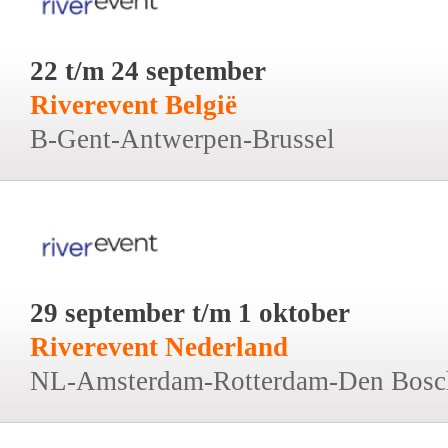
22 t/m 24 september
Riverevent België
B-Gent-Antwerpen-Brussel
29 september t/m 1 oktober
Riverevent Nederland
NL-Amsterdam-Rotterdam-Den Bosc