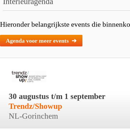
Interieuragenda
Hieronder belangrijkste events die binnenkor
Agenda voor meer events ➔
30 augustus t/m 1 september
Trendz/Showup
NL-Gorinchem