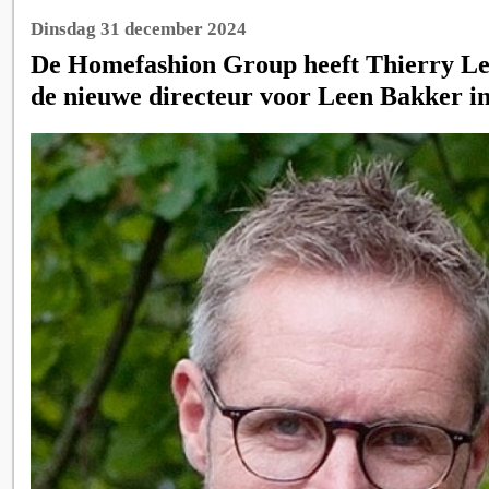
Dinsdag 31 december 2024
De Homefashion Group heeft Thierry Ley
de nieuwe directeur voor Leen Bakker in