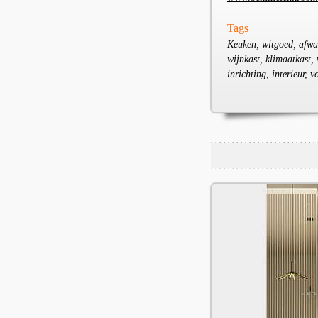
Tags
Keuken, witgoed, afwa
wijnkast, klimaatkast,
inrichting, interieur