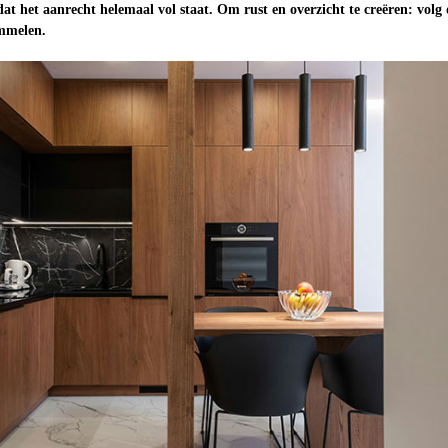
 dat het aanrecht helemaal vol staat. Om rust en overzicht te creëren: volg
mmelen.