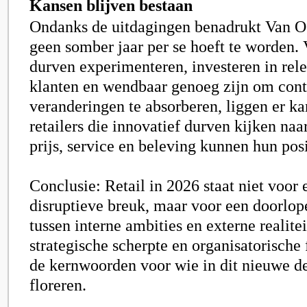
Kansen blijven bestaan
Ondanks de uitdagingen benadrukt Van O
geen somber jaar per se hoeft te worden. 
durven experimenteren, investeren in rel
klanten en wendbaar genoeg zijn om cont
veranderingen te absorberen, liggen er ka
retailers die innovatief durven kijken naa
prijs, service en beleving kunnen hun posi
Conclusie: Retail in 2026 staat niet voor
disruptieve breuk, maar voor een doorlo
tussen interne ambities en externe realite
strategische scherpte en organisatorische f
de kernwoorden voor wie in dit nieuwe 
floreren.