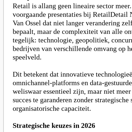
Retail is allang geen lineaire sector meer.
voorgaande presentaties bij RetailDetail
Van Ossel dat niet langer verandering zel
bepaalt, maar de complexiteit van alle o
tegelijk: technologie, geopolitiek, concur
bedrijven van verschillende omvang op h
speelveld.
Dit betekent dat innovatieve technologieë
omnichannel-platforms en data-gestuurde
weliswaar essentieel zijn, maar niet mee
succes te garanderen zonder strategisch
organisatorische capaciteit.
Strategische keuzes in 2026