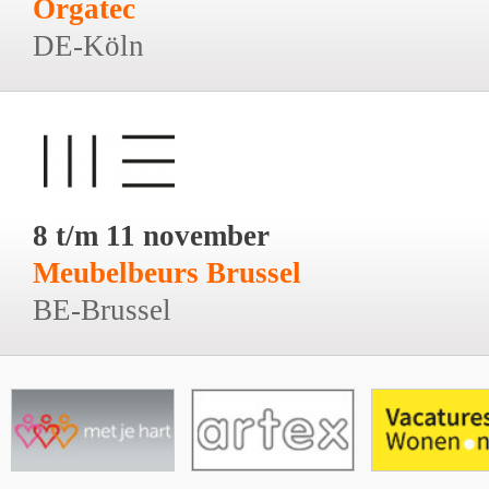
Orgatec
DE-Köln
8 t/m 11 november
Meubelbeurs Brussel
BE-Brussel