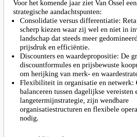
Voor het komende jaar ziet Van Ossel een 
strategische aandachtspunten:
Consolidatie versus differentiatie: Ret
scherp kiezen waar zij wel en niet in in
landschap dat steeds meer gedomineer
prijsdruk en efficiëntie.
Discounters en waardepropositie: De g
discountformules en prijsbewuste koop
om herijking van merk- en waardestrat
Flexibiliteit in organisatie en netwerk
balanceren tussen dagelijkse vereisten 
langetermijnstrategie, zijn wendbare
organisatiestructuren en flexibele oper
nodig.