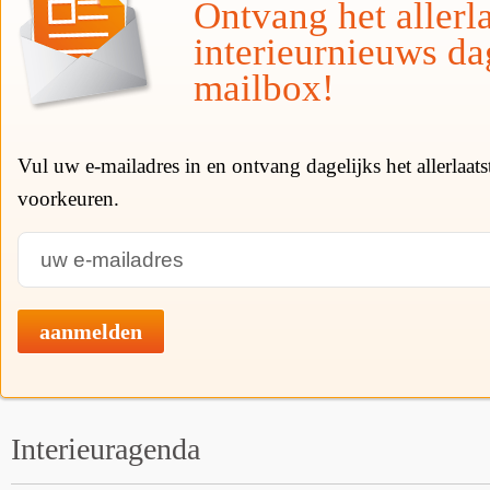
Ontvang het allerla
interieurnieuws da
mailbox!
Vul uw e-mailadres in en ontvang dagelijks het allerlaat
voorkeuren.
aanmelden
Interieuragenda