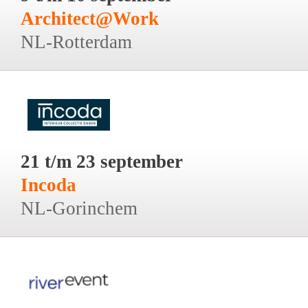
Architect@Work
NL-Rotterdam
21 t/m 23 september
Incoda
NL-Gorinchem