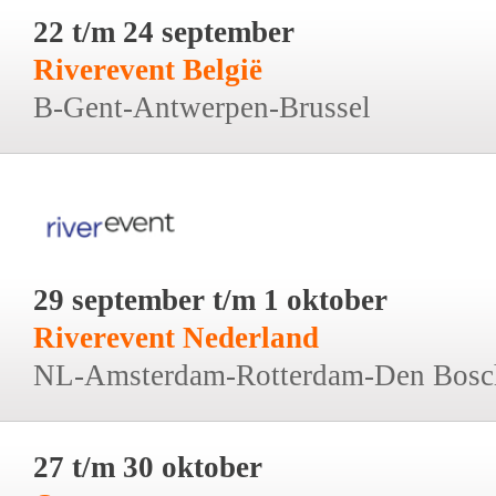
22 t/m 24 september
Riverevent België
B-Gent-Antwerpen-Brussel
29 september t/m 1 oktober
Riverevent Nederland
NL-Amsterdam-Rotterdam-Den Bosc
27 t/m 30 oktober