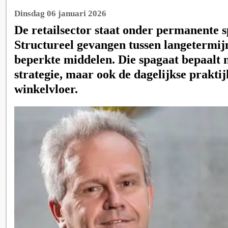
Dinsdag 06 januari 2026
De retailsector staat onder permanente 
Structureel gevangen tussen langetermij
beperkte middelen. Die spagaat bepaalt n
strategie, maar ook de dagelijkse praktij
winkelvloer.