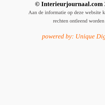
© Interieurjournaal.com
Aan de informatie op deze website 
rechten ontleend worden
powered by: Unique Dig