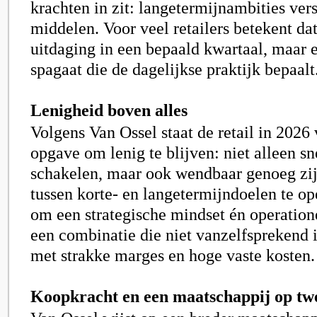
krachten in zit: langetermijnambities ver
middelen. Voor veel retailers betekent dat
uitdaging in een bepaald kwartaal, maar
spagaat die de dagelijkse praktijk bepaalt
Lenigheid boven alles
Volgens Van Ossel staat de retail in 2026
opgave om lenig te blijven: niet alleen s
schakelen, maar ook wendbaar genoeg zi
tussen korte- en langetermijndoelen te op
om een strategische mindset én operationel
een combinatie die niet vanzelfsprekend i
met strakke marges en hoge vaste kosten.
Koopkracht en een maatschappij op tw