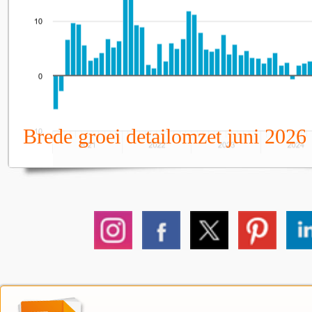
Brede groei detailomzet juni 2026