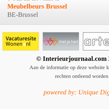
Meubelbeurs Brussel
BE-Brussel
© Interieurjournaal.com
Aan de informatie op deze website 
rechten ontleend worden
powered by: Unique Dig