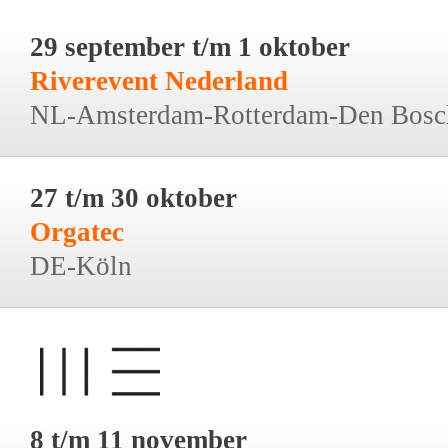
29 september t/m 1 oktober
Riverevent Nederland
NL-Amsterdam-Rotterdam-Den Bosc
27 t/m 30 oktober
Orgatec
DE-Köln
8 t/m 11 november