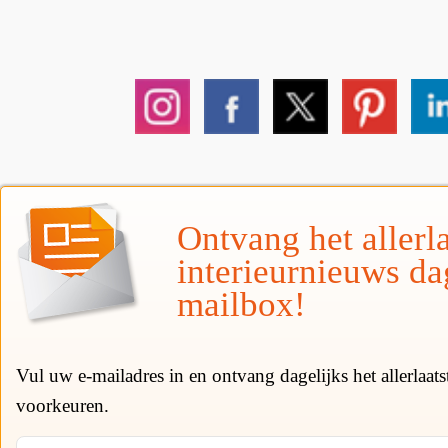
Ontvang het allerla
interieurnieuws da
mailbox!
Vul uw e-mailadres in en ontvang dagelijks het allerlaat
voorkeuren.