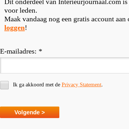
Dit onderdeel van Interieurjournaal.com is
voor leden.
Maak vandaag nog een gratis account aan
loggen
!
E-mailadres:
*
Ik ga akkoord met de
Privacy Statement
.