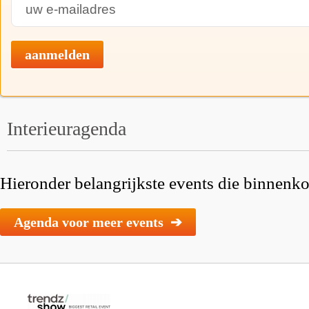
aanmelden
Interieuragenda
Hieronder belangrijkste events die binnenkor
Agenda voor meer events ➔