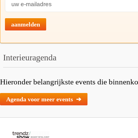
aanmelden
Interieuragenda
Hieronder belangrijkste events die binnenkor
Agenda voor meer events ➔