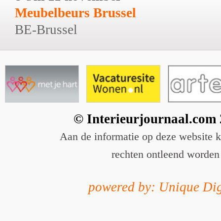
Meubelbeurs Brussel
BE-Brussel
© Interieurjournaal.com
Aan de informatie op deze website 
rechten ontleend worden
powered by: Unique Dig