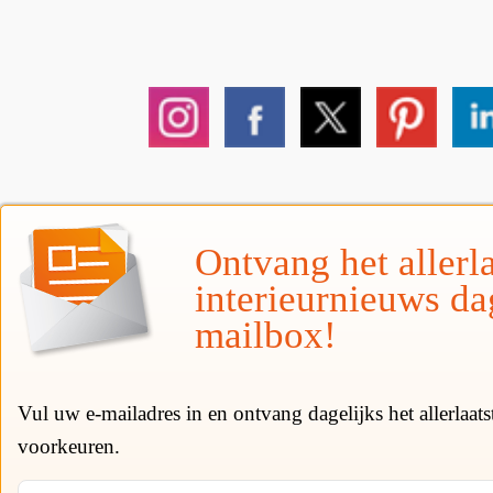
Ontvang het allerla
interieurnieuws da
mailbox!
Vul uw e-mailadres in en ontvang dagelijks het allerlaat
voorkeuren.