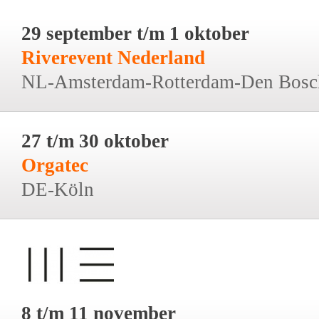
29 september t/m 1 oktober
Riverevent Nederland
NL-Amsterdam-Rotterdam-Den Bosc
27 t/m 30 oktober
Orgatec
DE-Köln
8 t/m 11 november