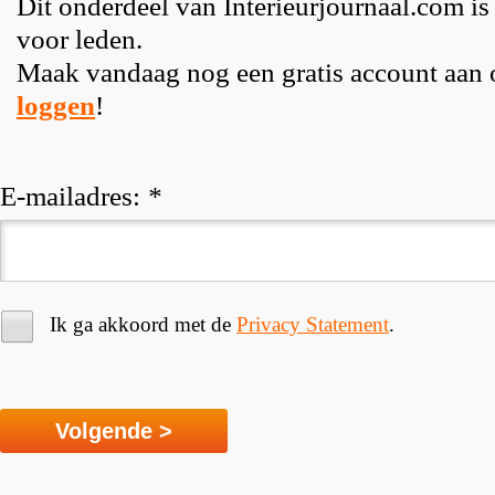
Dit onderdeel van Interieurjournaal.com is
voor leden.
Maak vandaag nog een gratis account aan
loggen
!
E-mailadres:
*
Ik ga akkoord met de
Privacy Statement
.