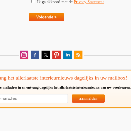
Ik ga akkoord met de
Privacy Statement
.
ng het allerlaatste interieurnieuws dagelijks in uw mailbox!
e-mailadres in en ontvang dagelijks het allerlaatste interieurnieuws van uw voorkeuren.
aanmelden