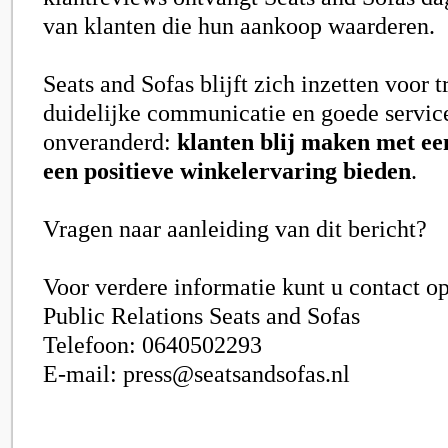
van klanten die hun aankoop waarderen.
Seats and Sofas blijft zich inzetten voor t
duidelijke communicatie en goede service.
onveranderd:
klanten blij maken met ee
een positieve winkelervaring bieden
.
Vragen naar aanleiding van dit bericht?
Voor verdere informatie kunt u contact 
Public Relations Seats and Sofas
Telefoon: 0640502293
E-mail: press@seatsandsofas.nl