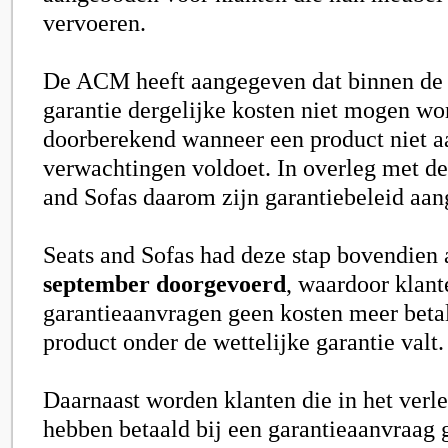
vervoeren.
De ACM heeft aangegeven dat binnen de 
garantie dergelijke kosten niet mogen wo
doorberekend wanneer een product niet a
verwachtingen voldoet. In overleg met d
and Sofas daarom zijn garantiebeleid aan
Seats and Sofas had deze stap bovendien 
september doorgevoerd
, waardoor klant
garantieaanvragen geen kosten meer beta
product onder de wettelijke garantie valt.
Daarnaast worden klanten die in het verl
hebben betaald bij een garantieaanvraag