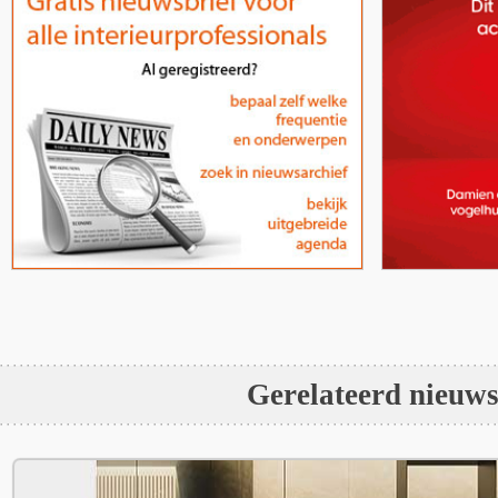
Gerelateerd nieuw