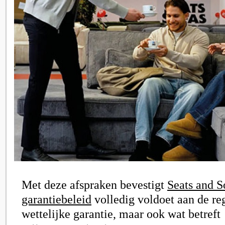
Met deze afspraken bevestigt
Seats and S
garantiebeleid
volledig voldoet aan de r
wettelijke garantie, maar ook wat betreft