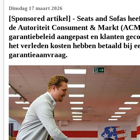
Dinsdag 17 maart 2026
[Sponsored artikel] - Seats and Sofas hee
de Autoriteit Consument & Markt (ACM)
garantiebeleid aangepast en klanten gec
het verleden kosten hebben betaald bij e
garantieaanvraag.