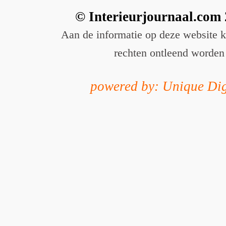
© Interieurjournaal.com
Aan de informatie op deze website 
rechten ontleend worden
powered by: Unique Dig