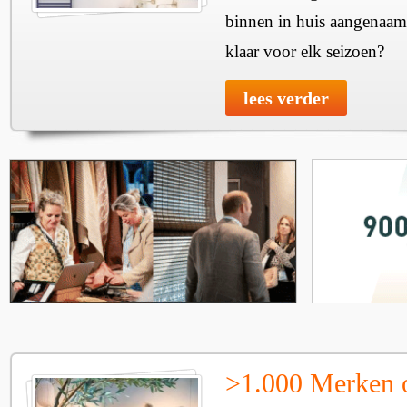
binnen in huis aangenaam
klaar voor elk seizoen?
lees verder
>1.000 Merken 