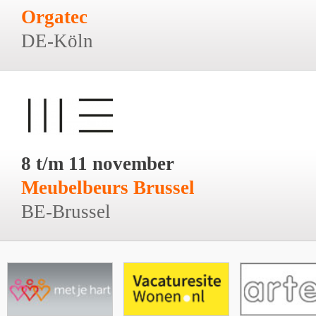
Orgatec
DE-Köln
8 t/m 11 november
Meubelbeurs Brussel
BE-Brussel