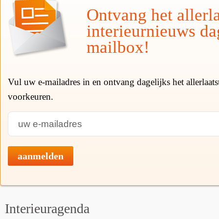
Ontvang het allerla
interieurnieuws da
mailbox!
Vul uw e-mailadres in en ontvang dagelijks het allerlaat
voorkeuren.
aanmelden
Interieuragenda