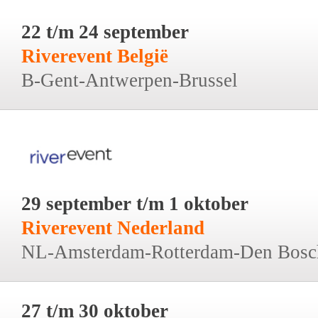
22 t/m 24 september
Riverevent België
B-Gent-Antwerpen-Brussel
29 september t/m 1 oktober
Riverevent Nederland
NL-Amsterdam-Rotterdam-Den Bosc
27 t/m 30 oktober