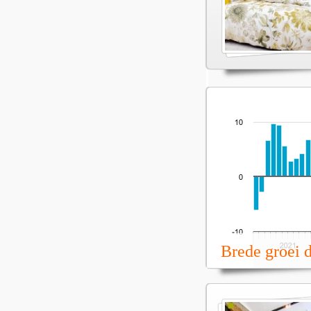
Brede groei 