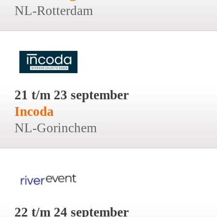
NL-Rotterdam
21 t/m 23 september
Incoda
NL-Gorinchem
22 t/m 24 september