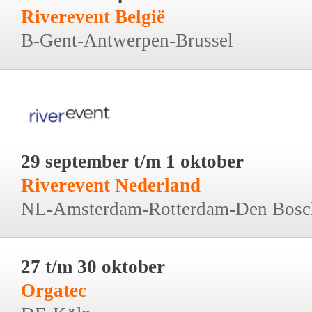
Riverevent België
B-Gent-Antwerpen-Brussel
29 september t/m 1 oktober
Riverevent Nederland
NL-Amsterdam-Rotterdam-Den Bosc
27 t/m 30 oktober
Orgatec