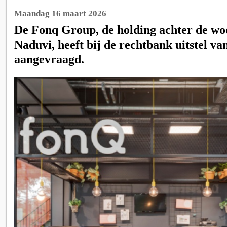
Maandag 16 maart 2026
De Fonq Group, de holding achter de w
Naduvi, heeft bij de rechtbank uitstel va
aangevraagd.