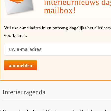
interieurnieuws da
mailbox!
Vul uw e-mailadres in en ontvang dagelijks het allerlaat
voorkeuren.
aanmelden
Interieuragenda