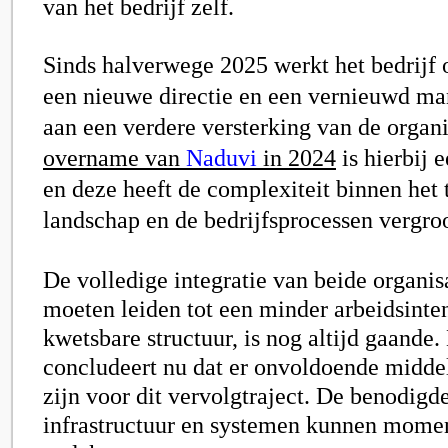
van het bedrijf zelf.
Sinds halverwege 2025 werkt het bedrijf 
een nieuwe directie en een vernieuwd 
aan een verdere versterking van de organi
overname van
Naduvi
in 2024
is hierbij e
en deze heeft de complexiteit binnen het
landschap en de bedrijfsprocessen vergroo
De volledige integratie van beide organisa
moeten leiden tot een minder arbeidsinte
kwetsbare structuur, is nog altijd gaand
concludeert nu dat er onvoldoende midde
zijn voor dit vervolgtraject. De benodigd
infrastructuur en systemen kunnen momen