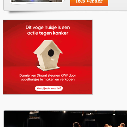
lees verder