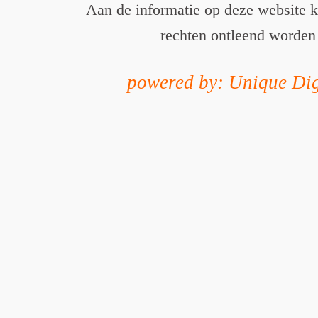
Aan de informatie op deze website 
rechten ontleend worden
powered by: Unique Dig