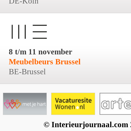
DE-Köln
8 t/m 11 november
Meubelbeurs Brussel
BE-Brussel
© Interieurjournaal.com