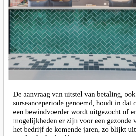
De aanvraag van uitstel van betaling, ook
surseanceperiode genoemd, houdt in dat o
een bewindvoerder wordt uitgezocht of e
mogelijkheden er zijn voor een gezonde v
het bedrijf de komende jaren, zo blijkt ui