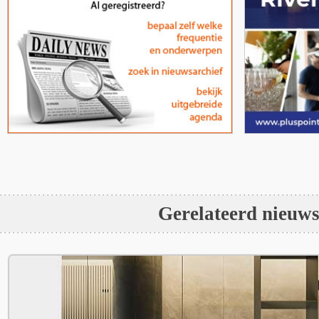
Gerelateerd nieuw