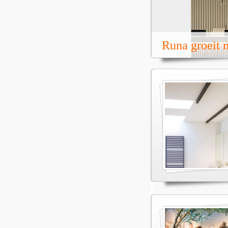
Runa groeit m