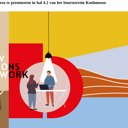
rea te presenteren in hal 4.2 van het beursterrein Koelnmesse.