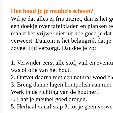
Hoe houd je je meubels schoon?
Wil je dat alles er fris uitziet, dan is het
een doekje over tafelbladen en planken t
maakt het vrijwel niet uit hoe goed je dat
verweert. Daarom is het belangrijk dat je 
zoveel tijd verzorgt. Dat doe je zo:
1. Verwijder eerst alle stof, vuil en even
was of olie van het hout.
2. Ontvet daarna met een natural wood cl
3. Breng dunne lagen houtpolish aan met
Werk in de richting van de houtnerf.
4. Laat je meubel goed drogen.
5. Herhaal vanaf stap 3, tot je geen verwe