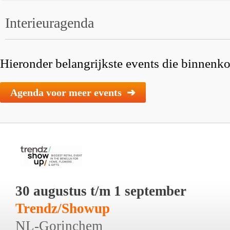
Interieuragenda
Hieronder belangrijkste events die binnenkor
Agenda voor meer events ➔
30 augustus t/m 1 september
Trendz/Showup
NL-Gorinchem