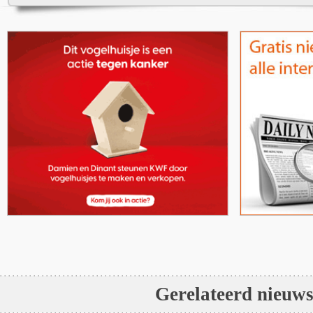
Gerelateerd nieuw