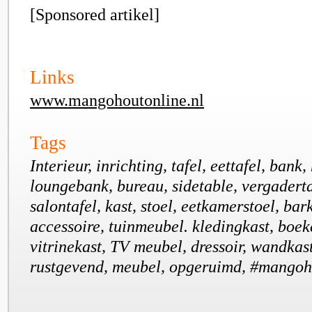
[Sponsored artikel]
Links
www.mangohoutonline.nl
Tags
Interieur, inrichting, tafel, eettafel, bank
loungebank, bureau, sidetable, vergadertaf
salontafel, kast, stoel, eetkamerstoel, bar
accessoire, tuinmeubel. kledingkast, boek
vitrinekast, TV meubel, dressoir, wandkast
rustgevend, meubel, opgeruimd, #mangoh