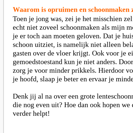
Waarom is opruimen en schoonmaken z
Toen je jong was, zei je het misschien zelf
echt niet zoveel schoonmaken als mijn m
je er toch aan moeten geloven. Dat je huis
schoon uitziet, is namelijk niet alleen bel
gasten over de vloer krijgt. Ook voor je e
gemoedstoestand kun je niet anders. Door
zorg je voor minder prikkels. Hierdoor voe
je hoofd, slaap je beter en ervaar je minde
Denk jij al na over een grote lenteschoonm
die nog even uit? Hoe dan ook hopen we d
verder helpt!