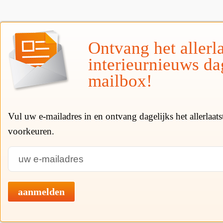
Ontvang het allerla
interieurnieuws da
mailbox!
Vul uw e-mailadres in en ontvang dagelijks het allerlaat
voorkeuren.
aanmelden