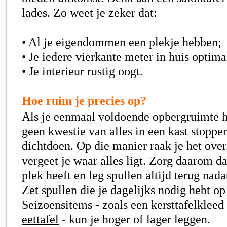
lades. Zo weet je zeker dat:
• Al je eigendommen een plekje hebben;
• Je iedere vierkante meter in huis optima
• Je interieur rustig oogt.
Hoe ruim je precies op?
Als je eenmaal voldoende opbergruimte h
geen kwestie van alles in een kast stoppe
dichtdoen. Op die manier raak je het over
vergeet je waar alles ligt. Zorg daarom da
plek heeft en leg spullen altijd terug nada
Zet spullen die je dagelijks nodig hebt o
Seizoensitems - zoals een kersttafelkleed
eettafel
- kun je hoger of lager leggen.