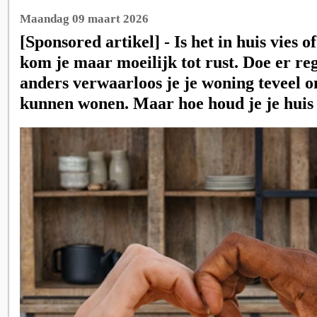
Maandag 09 maart 2026
[Sponsored artikel] - Is het in huis vies 
kom je maar moeilijk tot rust. Doe er re
anders verwaarloos je je woning teveel o
kunnen wonen. Maar hoe houd je je huis 