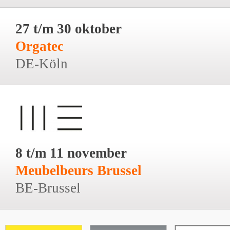
27 t/m 30 oktober
Orgatec
DE-Köln
8 t/m 11 november
Meubelbeurs Brussel
BE-Brussel