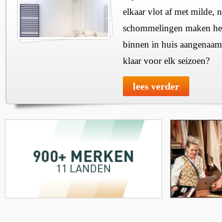
elkaar vlot af met milde, n
schommelingen maken het 
binnen in huis aangenaam
klaar voor elk seizoen?
lees verder