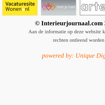
© Interieurjournaal.com
Aan de informatie op deze website 
rechten ontleend worden
powered by: Unique Dig