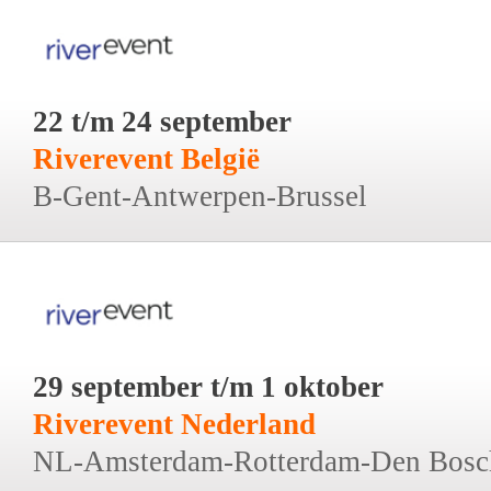
22 t/m 24 september
Riverevent België
B-Gent-Antwerpen-Brussel
29 september t/m 1 oktober
Riverevent Nederland
NL-Amsterdam-Rotterdam-Den Bosc