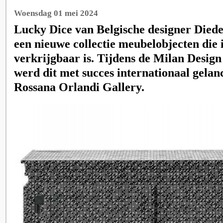
Woensdag 01 mei 2024
Lucky Dice van Belgische designer Died
een nieuwe collectie meubelobjecten die 
verkrijgbaar is. Tijdens de Milan Design
werd dit met succes internationaal gelan
Rossana Orlandi Gallery.