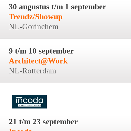
30 augustus t/m 1 september
Trendz/Showup
NL-Gorinchem
9 t/m 10 september
Architect@Work
NL-Rotterdam
21 t/m 23 september