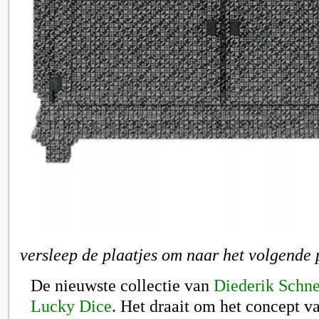
versleep de plaatjes om naar het volgende 
De nieuwste collectie van
Diederik Schn
Lucky Dice
. Het draait om het concept v