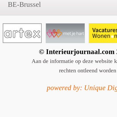
BE-Brussel
© Interieurjournaal.com
Aan de informatie op deze website 
rechten ontleend worden
powered by: Unique Dig