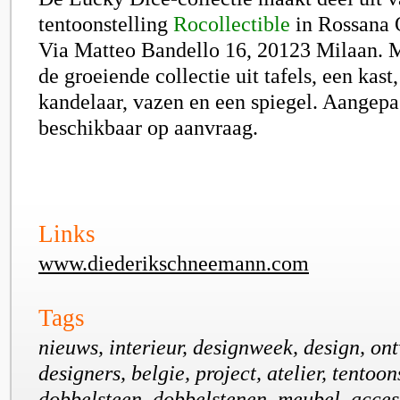
tentoonstelling
Rocollectible
in Rossana 
Via Matteo Bandello 16, 20123 Milaan. 
de groeiende collectie uit tafels, een kast,
kandelaar, vazen en een spiegel. Aangepa
beschikbaar op aanvraag.
Links
www.diederikschneemann.com
Tags
nieuws, interieur, designweek, design, on
designers, belgie, project, atelier, tentoon
dobbelsteen, dobbelstenen, meubel, access