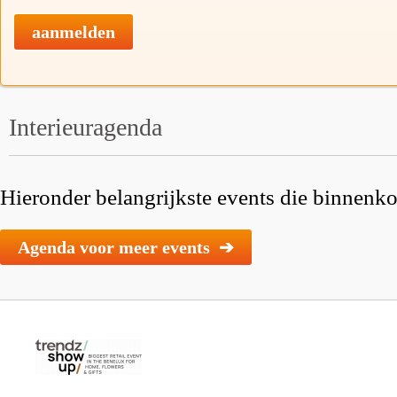
aanmelden
Interieuragenda
Hieronder belangrijkste events die binnenkor
Agenda voor meer events ➔