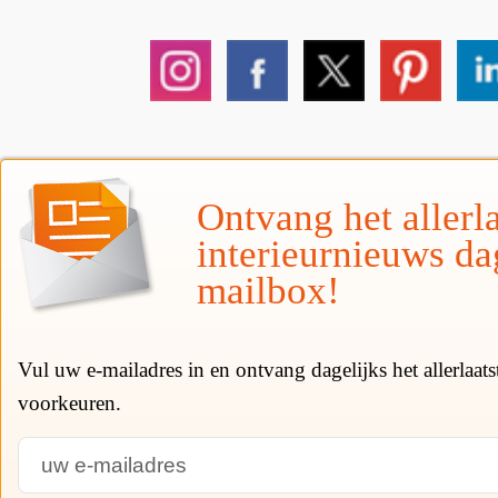
Ontvang het allerla
interieurnieuws da
mailbox!
Vul uw e-mailadres in en ontvang dagelijks het allerlaat
voorkeuren.