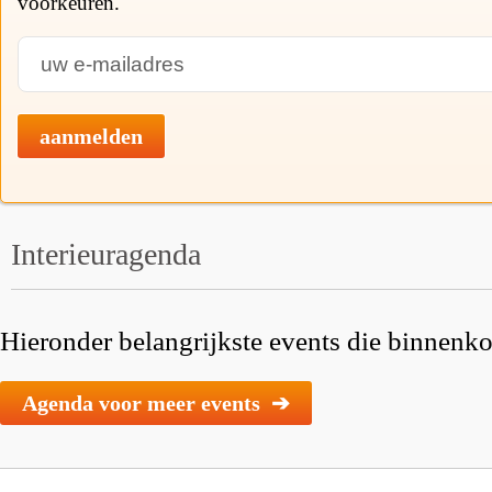
voorkeuren.
aanmelden
Interieuragenda
Hieronder belangrijkste events die binnenkor
Agenda voor meer events ➔