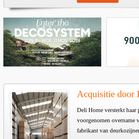
Acquisitie door
Deli Home versterkt haar 
voorgenomen overname v
fabrikant van deurkozijne