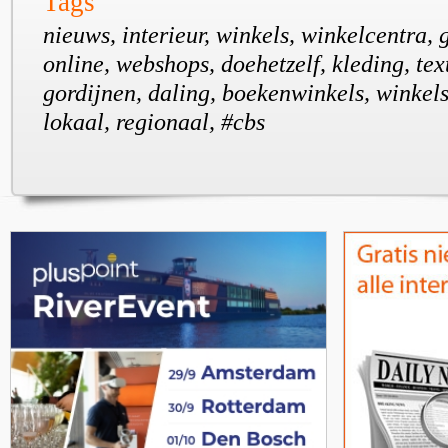
Tags
nieuws, interieur, winkels, winkelcentra, g
online, webshops, doehetzelf, kleding, texti
gordijnen, daling, boekenwinkels, winkels
lokaal, regionaal, #cbs