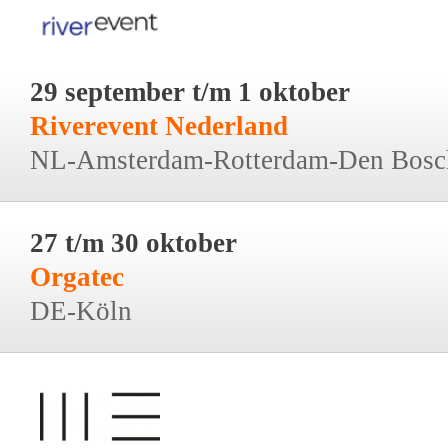
29 september t/m 1 oktober
Riverevent Nederland
NL-Amsterdam-Rotterdam-Den Bosc
27 t/m 30 oktober
Orgatec
DE-Köln