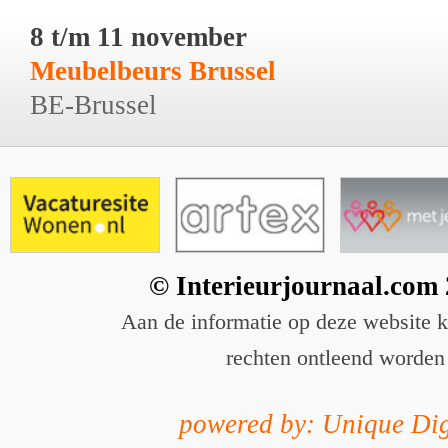
8 t/m 11 november
Meubelbeurs Brussel
BE-Brussel
© Interieurjournaal.com
Aan de informatie op deze website 
rechten ontleend worden
powered by: Unique Dig