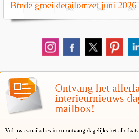
Brede groei detailomzet juni 2026
Ontvang het allerla
interieurnieuws da
mailbox!
Vul uw e-mailadres in en ontvang dagelijks het allerlaat