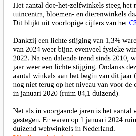
Het aantal doe-het-zelfwinkels steeg het 
tuincentra, bloemen- en dierenwinkels daa
Dit blijkt uit voorlopige cijfers van het
C
Dankzij een lichte stijging van 1,3% ware
van 2024 weer bijna evenveel fysieke win
2022. Na een dalende trend sinds 2010, w
jaar weer een lichte stijging. Ondanks dez
aantal winkels aan het begin van dit jaar 
nog niet terug op het niveau van voor de
in januari 2020 (ruim
84,1 duizend
).
Net als in voorgaande jaren is het aantal
gestegen. Er waren op 1 januari 2024 ru
duizend
webwinkels in Nederland.