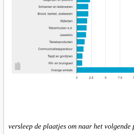
versleep de plaatjes om naar het volgende 