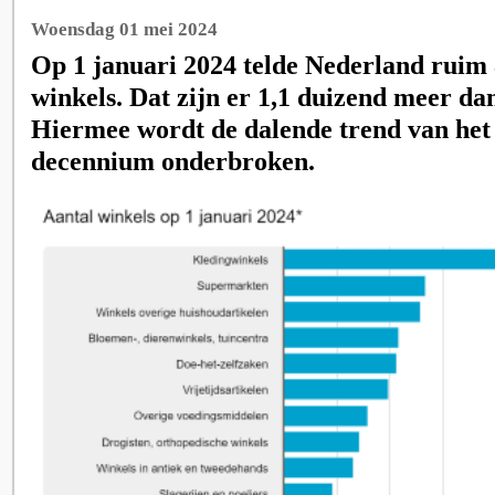
Woensdag 01 mei 2024
Op 1 januari 2024 telde Nederland ruim 
winkels. Dat zijn er 1,1 duizend meer dan
Hiermee wordt de dalende trend van het
decennium onderbroken.