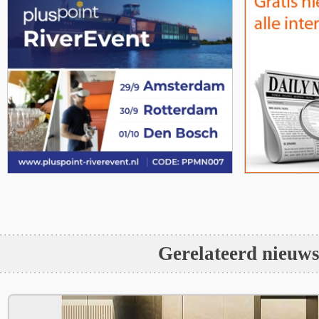
Gerelateerd nieuw