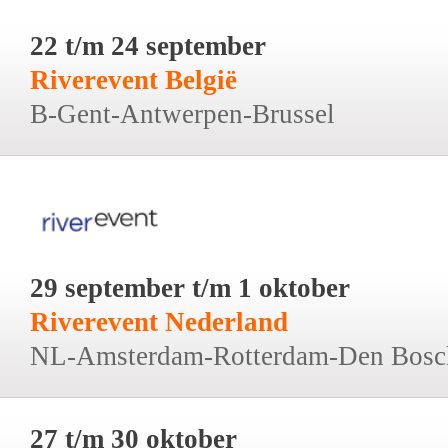
22 t/m 24 september
Riverevent België
B-Gent-Antwerpen-Brussel
29 september t/m 1 oktober
Riverevent Nederland
NL-Amsterdam-Rotterdam-Den Bosc
27 t/m 30 oktober