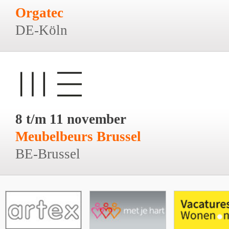
Orgatec
DE-Köln
8 t/m 11 november
Meubelbeurs Brussel
BE-Brussel