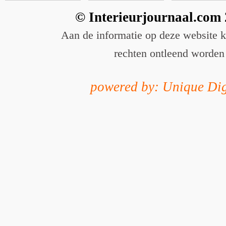
© Interieurjournaal.com
Aan de informatie op deze website 
rechten ontleend worden
powered by: Unique Dig