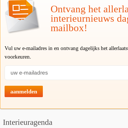
Ontvang het allerla
interieurnieuws da
mailbox!
Vul uw e-mailadres in en ontvang dagelijks het allerlaat
voorkeuren.
aanmelden
Interieuragenda