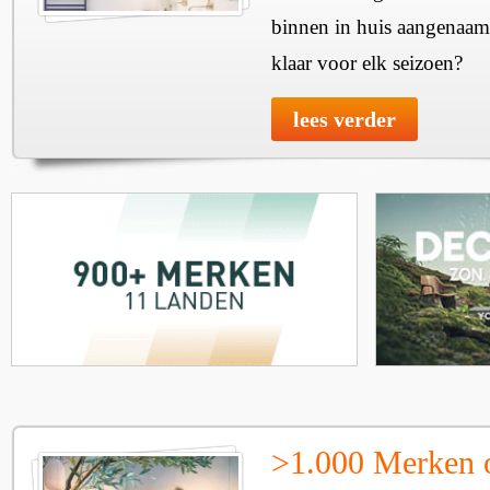
binnen in huis aangenaam
klaar voor elk seizoen?
lees verder
>1.000 Merken 