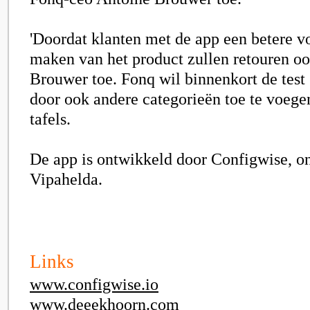
'Doordat klanten met de app een betere v
maken van het product zullen retouren oo
Brouwer toe. Fonq wil binnenkort de test
door ook andere categorieën toe te voegen
tafels.
De app is ontwikkeld door Configwise, o
Vipahelda.
Links
www.configwise.io
www.deeekhoorn.com