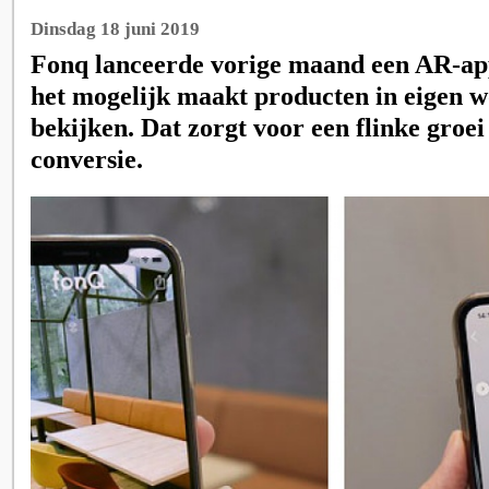
Dinsdag 18 juni 2019
Fonq lanceerde vorige maand een AR-ap
het mogelijk maakt producten in eigen 
bekijken. Dat zorgt voor een flinke groei
conversie.