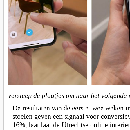
versleep de plaatjes om naar het volgende 
De resultaten van de eerste twee weken in
stoelen geven een signaal voor conversie
16%, laat laat de Utrechtse online interi