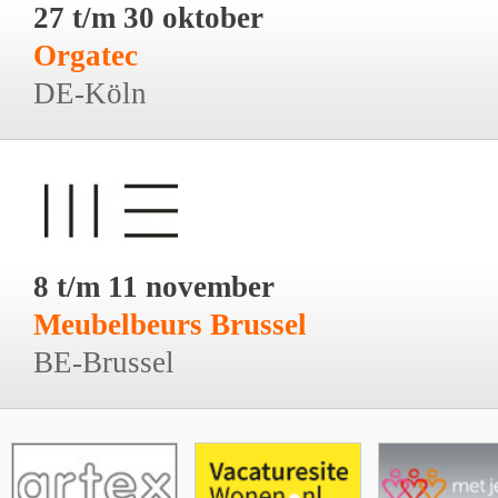
27 t/m 30 oktober
Orgatec
DE-Köln
8 t/m 11 november
Meubelbeurs Brussel
BE-Brussel