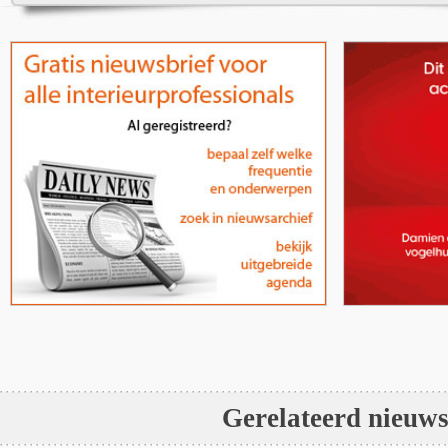
Gerelateerd nieuw