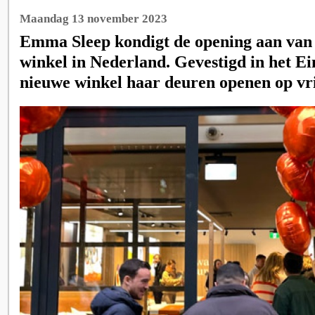
Maandag 13 november 2023
Emma Sleep kondigt de opening aan van
winkel in Nederland. Gevestigd in het Ei
nieuwe winkel haar deuren openen op vr