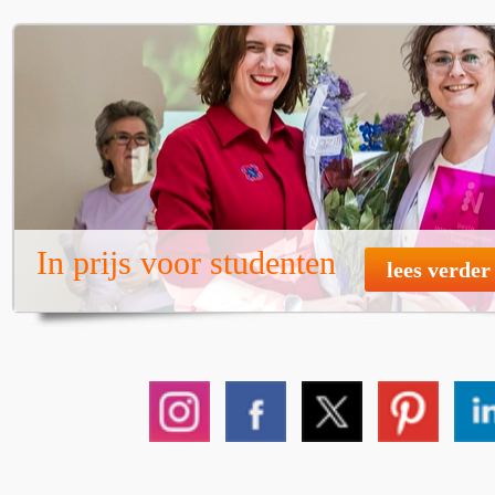
In prijs voor studenten
lees verder