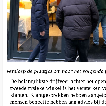
versleep de plaatjes om naar het volgende 
De belangrijkste drijfveer achter het ope
tweede fysieke winkel is het versterken 
klanten. Klantgesprekken hebben aangeto
mensen behoefte hebben aan advies bij d