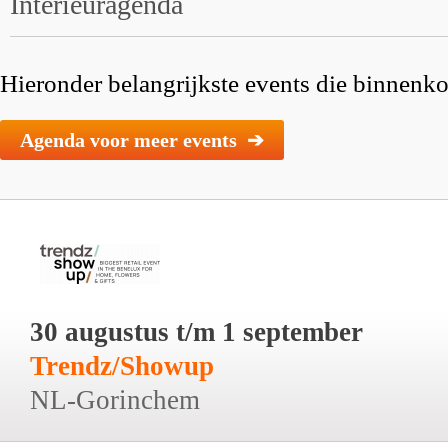
Interieuragenda
Hieronder belangrijkste events die binnenkor
Agenda voor meer events ➔
30 augustus t/m 1 september
Trendz/Showup
NL-Gorinchem