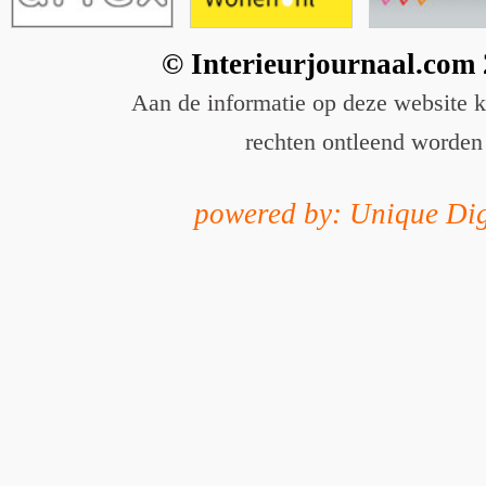
© Interieurjournaal.com
Aan de informatie op deze website 
rechten ontleend worden
powered by: Unique Dig