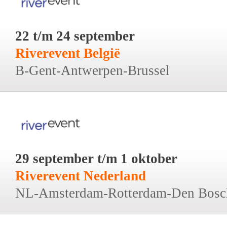
22 t/m 24 september
Riverevent België
B-Gent-Antwerpen-Brussel
29 september t/m 1 oktober
Riverevent Nederland
NL-Amsterdam-Rotterdam-Den Bosc