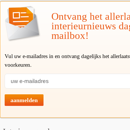
Ontvang het allerla
interieurnieuws da
mailbox!
Vul uw e-mailadres in en ontvang dagelijks het allerlaat
voorkeuren.
aanmelden