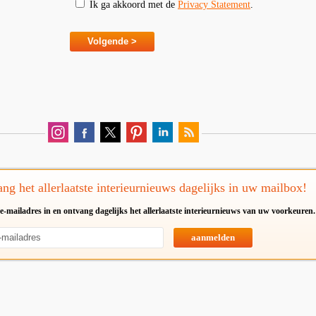
Ik ga akkoord met de
Privacy Statement
.
ng het allerlaatste interieurnieuws dagelijks in uw mailbox!
e-mailadres in en ontvang dagelijks het allerlaatste interieurnieuws van uw voorkeuren.
aanmelden