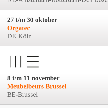
27 t/m 30 oktober
Orgatec
DE-Köln
8 t/m 11 november
Meubelbeurs Brussel
BE-Brussel