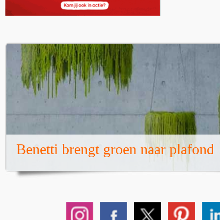
Benetti brengt groen naar plafond