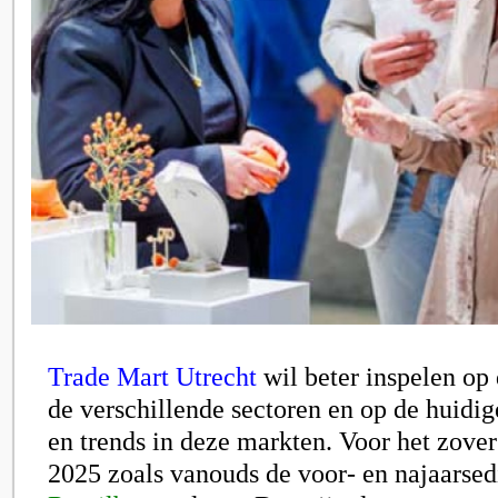
Trade Mart Utrecht
wil beter inspelen op
de verschillende sectoren en op de huidi
en trends in deze markten. Voor het zover 
2025 zoals vanouds de voor- en najaarsed