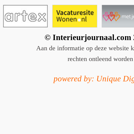
© Interieurjournaal.com
Aan de informatie op deze website 
rechten ontleend worden
powered by: Unique Dig