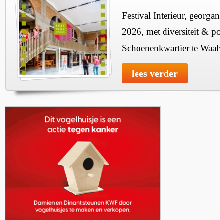
Festival Interieur, georgan
2026, met diversiteit & pos
Schoenenkwartier te Waal
lees verder