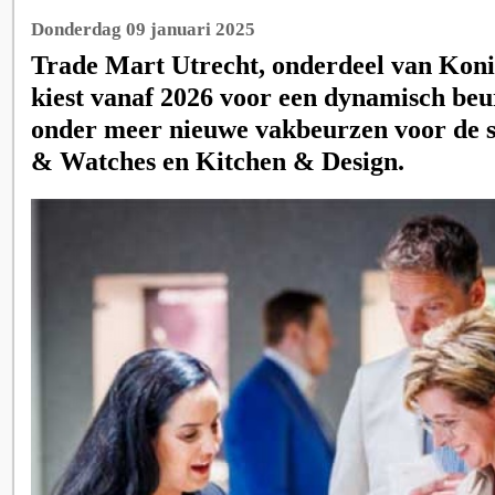
Donderdag 09 januari 2025
Trade Mart Utrecht, onderdeel van Koni
kiest vanaf 2026 voor een dynamisch be
onder meer nieuwe vakbeurzen voor de 
& Watches en Kitchen & Design.