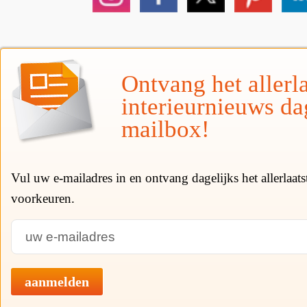
Ontvang het allerla
interieurnieuws da
mailbox!
Vul uw e-mailadres in en ontvang dagelijks het allerlaat
voorkeuren.
aanmelden