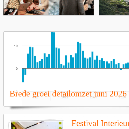
Brede groei detailomzet juni 2026
Festival Interie