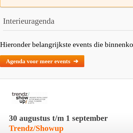
Interieuragenda
Hieronder belangrijkste events die binnenkor
Agenda voor meer events ➔
30 augustus t/m 1 september
Trendz/Showup