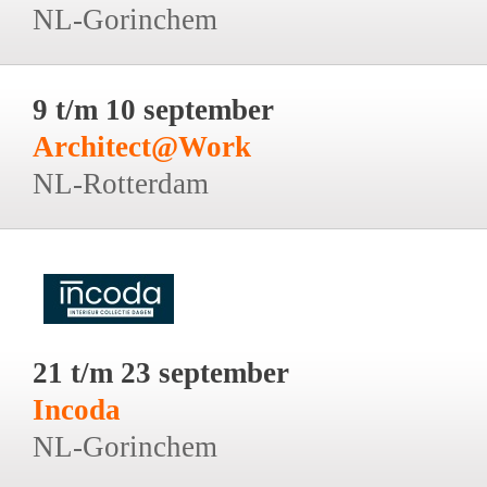
NL-Gorinchem
9 t/m 10 september
Architect@Work
NL-Rotterdam
21 t/m 23 september
Incoda
NL-Gorinchem