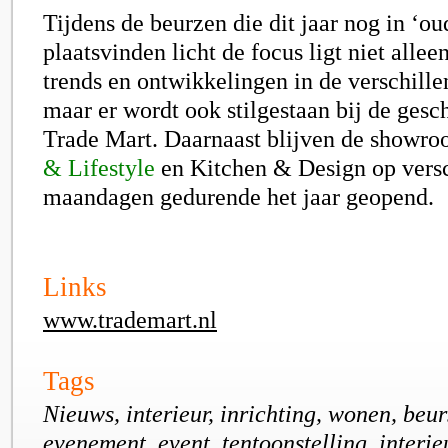
Tijdens de beurzen die dit jaar nog in ‘oud
plaatsvinden licht de focus ligt niet alle
trends en ontwikkelingen in de verschill
maar er wordt ook stilgestaan bij de gesc
Trade Mart. Daarnaast blijven de showr
& Lifestyle
en Kitchen & Design op vers
maandagen gedurende het jaar geopend.
Links
www.trademart.nl
Tags
Nieuws, interieur, inrichting, wonen, beur
evenement, event, tentoonstelling, interie