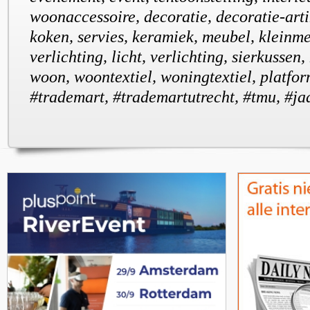
woonaccessoire, decoratie, decoratie-arti
koken, servies, keramiek, meubel, kleinmeu
verlichting, licht, verlichting, sierkussen, 
woon, woontextiel, woningtextiel, platfor
#trademart, #trademartutrecht, #tmu, #ja