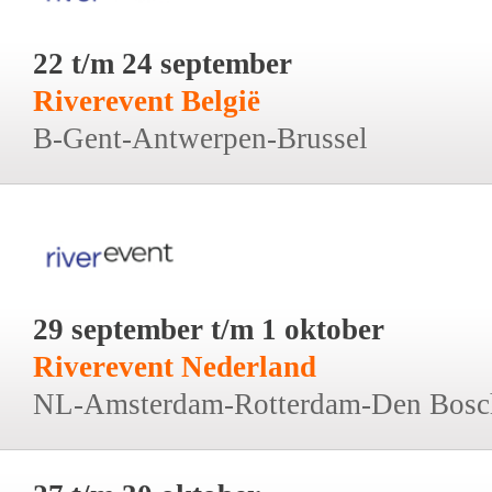
22 t/m 24 september
Riverevent België
B-Gent-Antwerpen-Brussel
29 september t/m 1 oktober
Riverevent Nederland
NL-Amsterdam-Rotterdam-Den Bosc