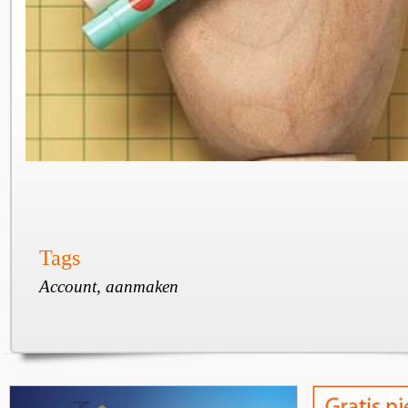
Tags
Account, aanmaken