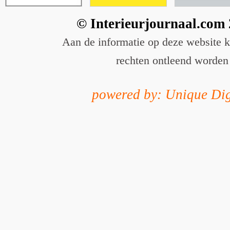
© Interieurjournaal.com
Aan de informatie op deze website 
rechten ontleend worden
powered by: Unique Dig