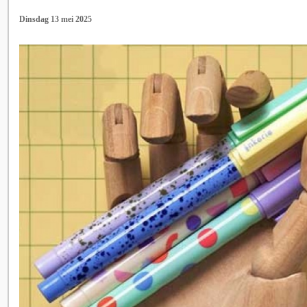
Dinsdag 13 mei 2025