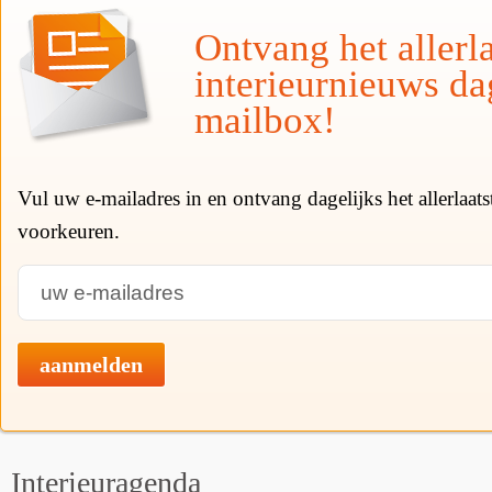
Ontvang het allerla
interieurnieuws da
mailbox!
Vul uw e-mailadres in en ontvang dagelijks het allerlaat
voorkeuren.
aanmelden
Interieuragenda