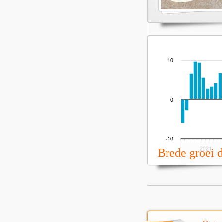
Brede groei 