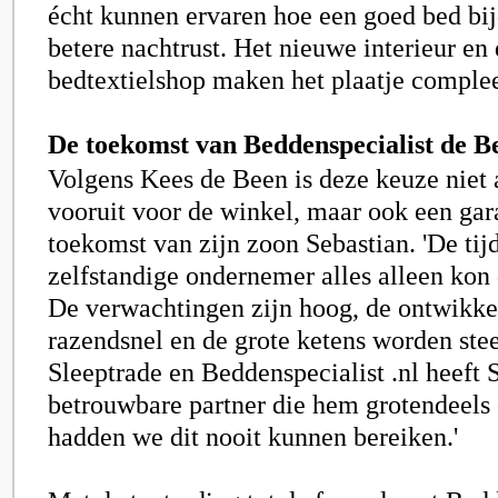
écht kunnen ervaren hoe een goed bed bij
betere nachtrust. Het nieuwe interieur en
bedtextielshop maken het plaatje complee
De toekomst van Beddenspecialist de B
Volgens Kees de Been is deze keuze niet 
vooruit voor de winkel, maar ook een gar
toekomst van zijn zoon Sebastian. 'De tijd
zelfstandige ondernemer alles alleen kon 
De verwachtingen zijn hoog, de ontwikke
razendsnel en de grote ketens worden stee
Sleeptrade en Beddenspecialist .nl heeft 
betrouwbare partner die hem grotendeels 
hadden we dit nooit kunnen bereiken.'