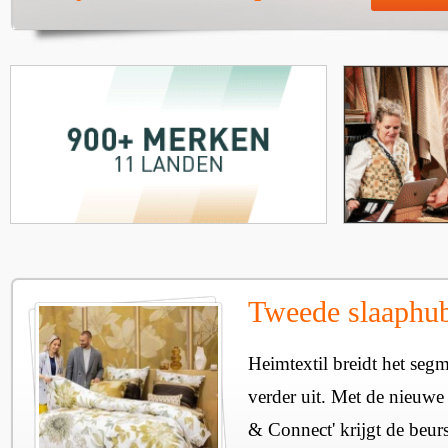
Tweede slaaphub
Heimtextil breidt het seg
verder uit. Met de nieuwe
& Connect' krijgt de beurs