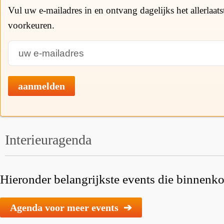
Vul uw e-mailadres in en ontvang dagelijks het allerlaat
voorkeuren.
aanmelden
Interieuragenda
Hieronder belangrijkste events die binnenkor
Agenda voor meer events ➔