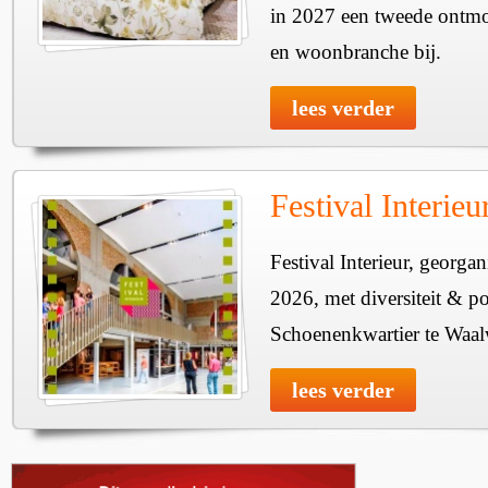
in 2027 een tweede ontmo
en woonbranche bij.
lees verder
Festival Interie
Festival Interieur, georgan
2026, met diversiteit & pos
Schoenenkwartier te Waal
lees verder