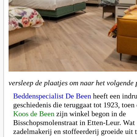
versleep de plaatjes om naar het volgende 
Beddenspecialist De Been
heeft een ind
geschiedenis die teruggaat tot 1923, toen
Koos de Been
zijn winkel begon in de
Bisschopsmolenstraat in Etten-Leur. Wat 
zadelmakerij en stoffeerderij groeide uit 