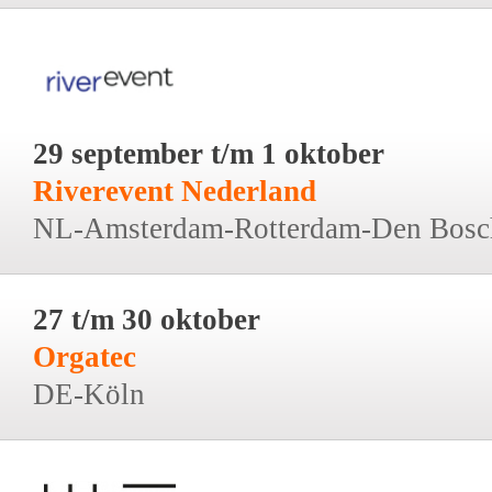
29 september t/m 1 oktober
Riverevent Nederland
NL-Amsterdam-Rotterdam-Den Bosc
27 t/m 30 oktober
Orgatec
DE-Köln