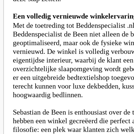
Een volledig vernieuwde winkelervarin
Met de toetreding tot Beddenspecialist .nl
Beddenspecialist de Been niet alleen de b
geoptimaliseerd, maar ook de fysieke win
vernieuwd. De winkel is volledig verbouwd
eigentijdse interieur, waarbij de klant ee
overzichtelijke slaapomgeving wordt geb
er een uitgebreide bedtextielshop toegev
terecht kunnen voor luxe dekbedden, kus
hoogwaardig bedlinnen.
Sebastian de Been is enthousiast over de 
hebben een winkel gecreëerd die perfect a
filosofie: een plek waar klanten zich we