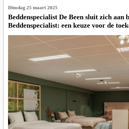
Dinsdag 25 maart 2025
Beddenspecialist De Been sluit zich aan b
Beddenspecialist: een keuze voor de toe