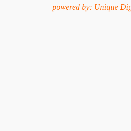
powered by: Unique Dig