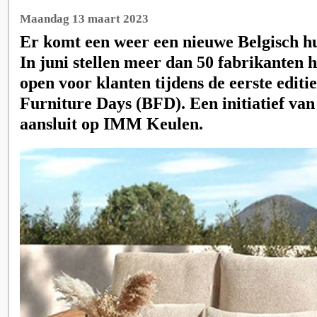
Maandag 13 maart 2023
Er komt een weer een nieuwe Belgisch hu
In juni stellen meer dan 50 fabrikanten
open voor klanten tijdens de eerste editi
Furniture Days (BFD). Een initiatief van
aansluit op IMM Keulen.