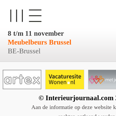
8 t/m 11 november
Meubelbeurs Brussel
BE-Brussel
© Interieurjournaal.com
Aan de informatie op deze website 