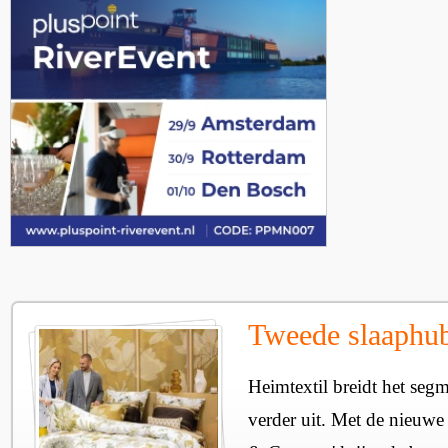
Tweede slaaphub
Heimtextil breidt het seg
verder uit. Met de nieuwe