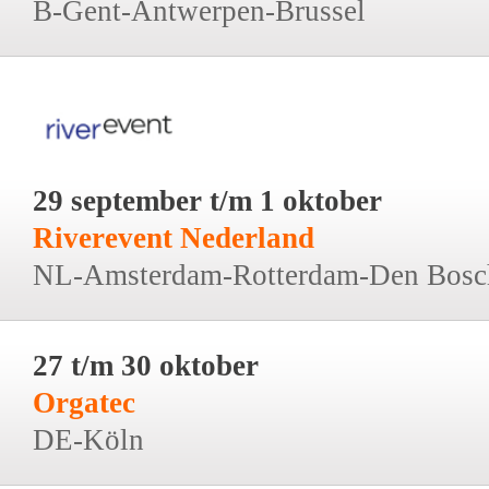
B-Gent-Antwerpen-Brussel
29 september t/m 1 oktober
Riverevent Nederland
NL-Amsterdam-Rotterdam-Den Bosc
27 t/m 30 oktober
Orgatec
DE-Köln