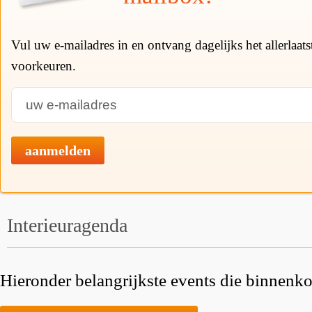
Vul uw e-mailadres in en ontvang dagelijks het allerlaat
voorkeuren.
aanmelden
Interieuragenda
Hieronder belangrijkste events die binnenkor