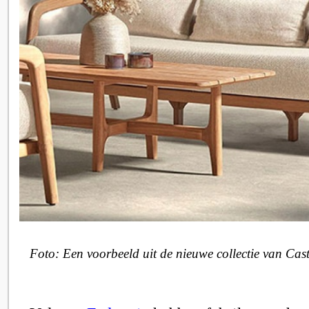
Foto: Een voorbeeld uit de nieuwe collectie van Cast