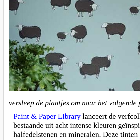
versleep de plaatjes om naar het volgende 
Paint & Paper
Library
lanceert de verfcol
bestaande uit acht intense kleuren geïnsp
halfedelstenen en mineralen. Deze tinten z