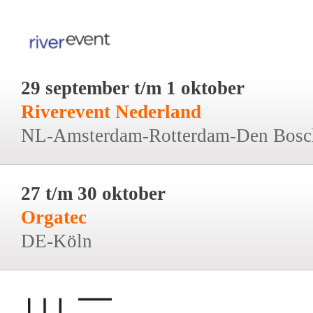
29 september t/m 1 oktober
Riverevent Nederland
NL-Amsterdam-Rotterdam-Den Bosc
27 t/m 30 oktober
Orgatec
DE-Köln