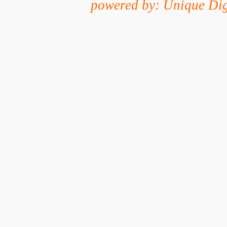
powered by: Unique Dig