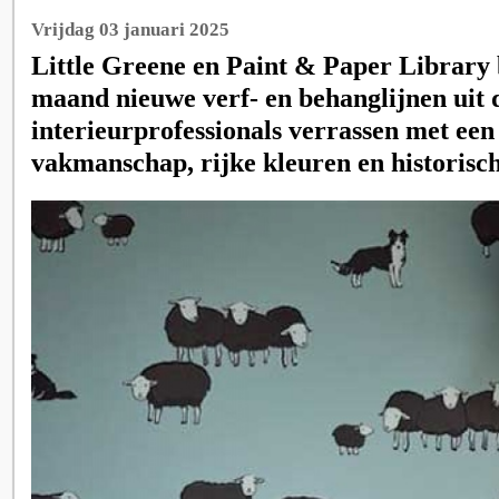
Vrijdag 03 januari 2025
Little Greene en Paint & Paper Library
maand nieuwe verf- en behanglijnen uit 
interieurprofessionals verrassen met ee
vakmanschap, rijke kleuren en historisch