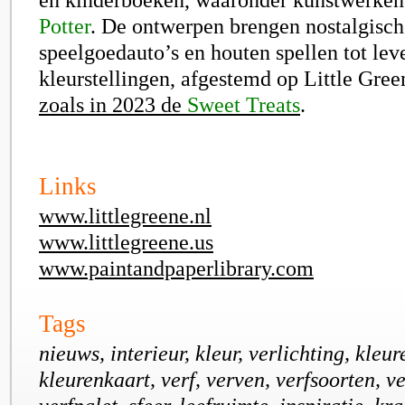
Potter
. De ontwerpen brengen nostalgisch
speelgoedauto’s en houten spellen tot leve
kleurstellingen, afgestemd op Little Gree
zoals in 2023 de
Sweet Treats
.
Links
www.littlegreene.nl
www.littlegreene.us
www.paintandpaperlibrary.com
Tags
nieuws, interieur, kleur, verlichting, kleur
kleurenkaart, verf, verven, verfsoorten, v