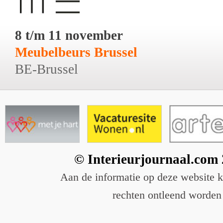
8 t/m 11 november
Meubelbeurs Brussel
BE-Brussel
© Interieurjournaal.com
Aan de informatie op deze website 
rechten ontleend worden