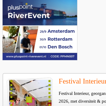
Festival Interie
Festival Interieur, georgan
2026, met diversiteit & pos