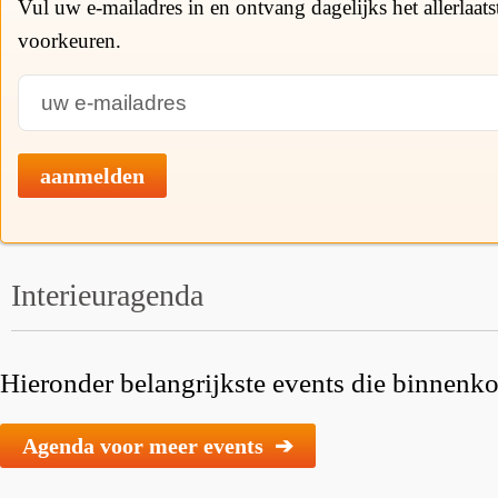
Vul uw e-mailadres in en ontvang dagelijks het allerlaat
voorkeuren.
aanmelden
Interieuragenda
Hieronder belangrijkste events die binnenkor
Agenda voor meer events ➔