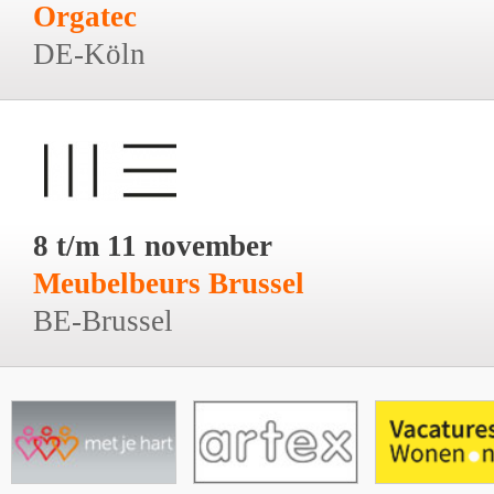
Orgatec
DE-Köln
8 t/m 11 november
Meubelbeurs Brussel
BE-Brussel