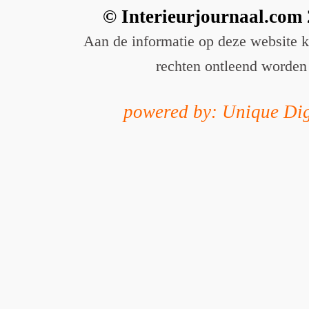
© Interieurjournaal.com
Aan de informatie op deze website 
rechten ontleend worden
powered by: Unique Dig