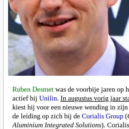
Ruben Desmet
was de voorbije jaren op h
actief bij
Unilin
.
In augustus vorig jaar st
kiest hij voor een nieuwe wending in zijn
de leiding op zich bij de
Corialis Group
(
Aluminium Integrated Solutions
). Corialis