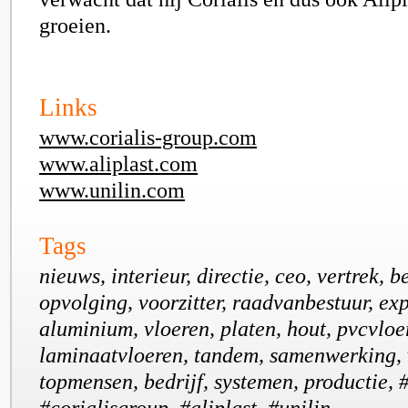
groeien.
Links
www.corialis-group.com
www.aliplast.com
www.unilin.com
Tags
nieuws, interieur, directie, ceo, vertrek, 
opvolging, voorzitter, raadvanbestuur, exp
aluminium, vloeren, platen, hout, pvcvloe
laminaatvloeren, tandem, samenwerking, 
topmensen, bedrijf, systemen, productie, #
#corialisgroup, #aliplast, #unilin