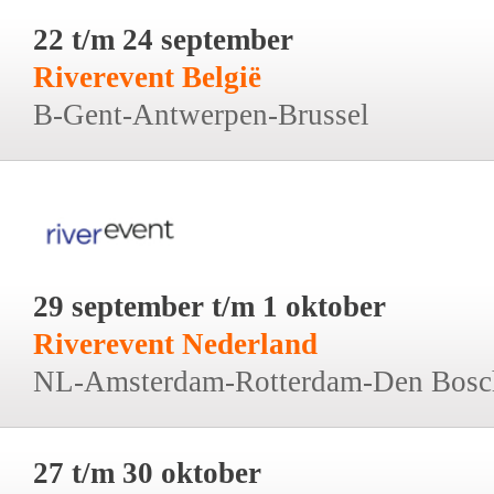
22 t/m 24 september
Riverevent België
B-Gent-Antwerpen-Brussel
29 september t/m 1 oktober
Riverevent Nederland
NL-Amsterdam-Rotterdam-Den Bosc
27 t/m 30 oktober