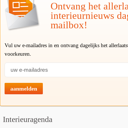
Ontvang het allerla
interieurnieuws da
mailbox!
Vul uw e-mailadres in en ontvang dagelijks het allerlaat
voorkeuren.
aanmelden
Interieuragenda