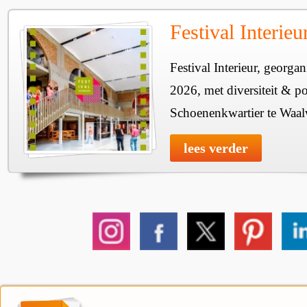
Festival Interie
Festival Interieur, georgan
2026, met diversiteit & pos
Schoenenkwartier te Waal
lees verder