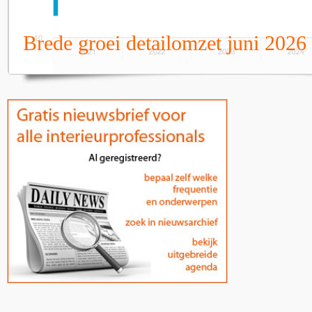
Brede groei detailomzet juni 2026