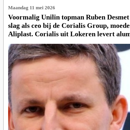
Maandag 11 mei 2026
Voormalig Unilin topman Ruben Desmet 
slag als ceo bij de Corialis Group, moed
Aliplast. Corialis uit Lokeren levert alu