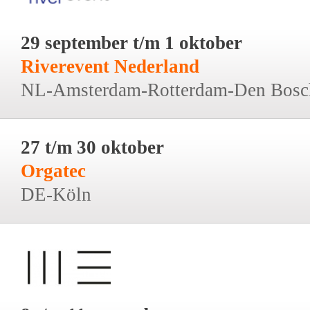
29 september t/m 1 oktober
Riverevent Nederland
NL-Amsterdam-Rotterdam-Den Bosc
27 t/m 30 oktober
Orgatec
DE-Köln