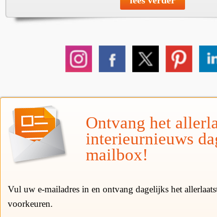
Ontvang het allerla
interieurnieuws da
mailbox!
Vul uw e-mailadres in en ontvang dagelijks het allerlaat
voorkeuren.