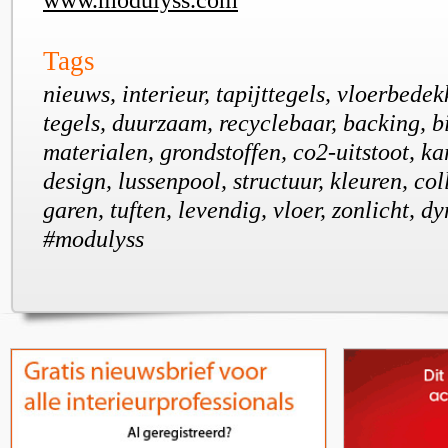
Tags
nieuws, interieur, tapijttegels, vloerbedek
tegels, duurzaam, recyclebaar, backing, 
materialen, grondstoffen, co2-uitstoot, kar
design, lussenpool, structuur, kleuren, col
garen, tuften, levendig, vloer, zonlicht, d
#modulyss