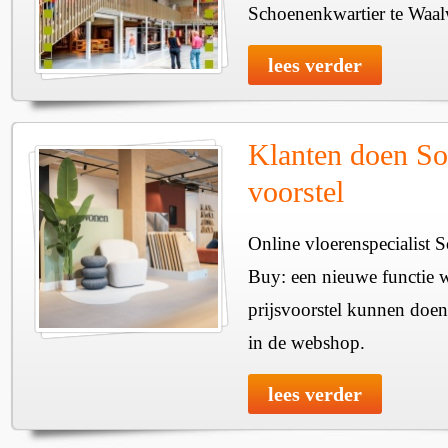
Schoenenkwartier te Waal
lees verder
Klanten doen So
voorstel
Online vloerenspecialist 
Buy: een nieuwe functie w
prijsvoorstel kunnen doen
in de webshop.
lees verder