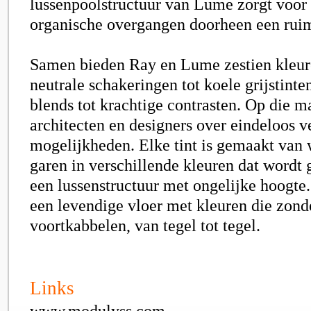
lussenpoolstructuur van Lume zorgt voor 
organische overgangen doorheen een ruim
Samen bieden Ray en Lume zestien kleur
neutrale schakeringen tot koele grijstinte
blends tot krachtige contrasten. Op die 
architecten en designers over eindeloos v
mogelijkheden. Elke tint is gemaakt van 
garen in verschillende kleuren dat wordt
een lussenstructuur met ongelijke hoogte. 
een levendige vloer met kleuren die zond
voortkabbelen, van tegel tot tegel.
Links
www.modulyss.com