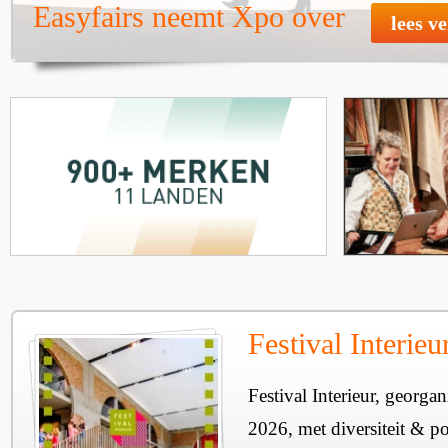
Easyfairs neemt Xpo over
lees v
Festival Interie
Festival Interieur, georgan
2026, met diversiteit & pos