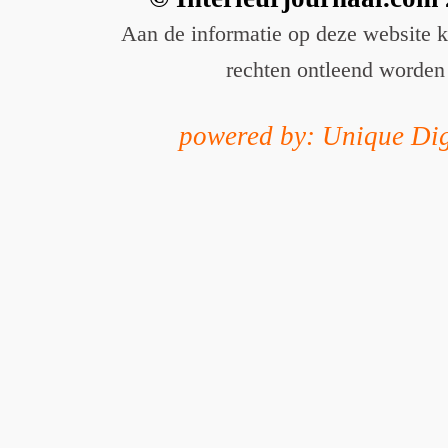
Aan de informatie op deze website 
rechten ontleend worden
powered by: Unique Dig