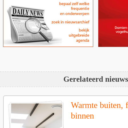
Gerelateerd nieuw
Warmte buiten, f
binnen