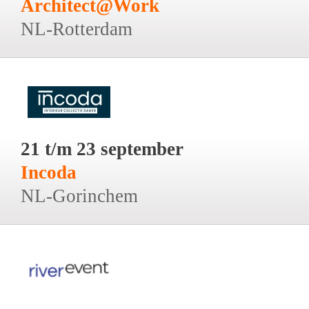
Architect@Work
NL-Rotterdam
21 t/m 23 september
Incoda
NL-Gorinchem