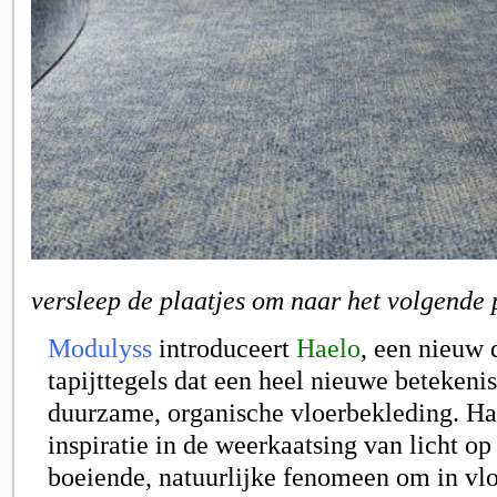
versleep de plaatjes om naar het volgende 
Modulyss
introduceert
Haelo
, een nieuw 
tapijttegels dat een heel nieuwe betekenis
duurzame, organische vloerbekleding. Ha
inspiratie in de weerkaatsing van licht op
boeiende, natuurlijke fenomeen om in vlo