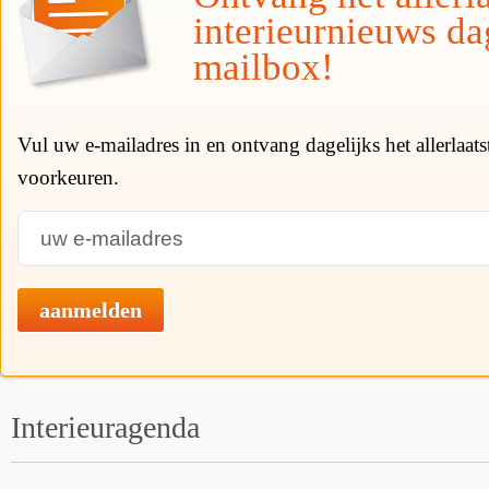
interieurnieuws da
mailbox!
Vul uw e-mailadres in en ontvang dagelijks het allerlaat
voorkeuren.
aanmelden
Interieuragenda