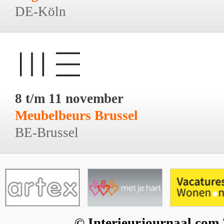
DE-Köln
8 t/m 11 november
Meubelbeurs Brussel
BE-Brussel
© Interieurjournaal.com