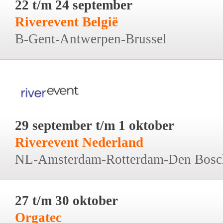
22 t/m 24 september
Riverevent België
B-Gent-Antwerpen-Brussel
29 september t/m 1 oktober
Riverevent Nederland
NL-Amsterdam-Rotterdam-Den Bosc
27 t/m 30 oktober
Orgatec