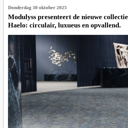
Donderdag 30 oktober 2025
Modulyss presenteert de nieuwe collectie 
Haelo: circulair, luxueus en opvallend.