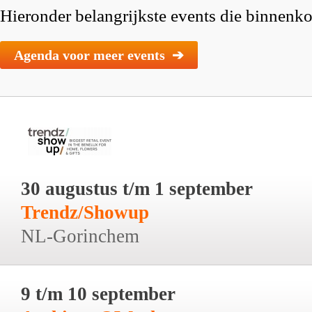
Hieronder belangrijkste events die binnenkor
Agenda voor meer events ➔
30 augustus t/m 1 september
Trendz/Showup
NL-Gorinchem
9 t/m 10 september