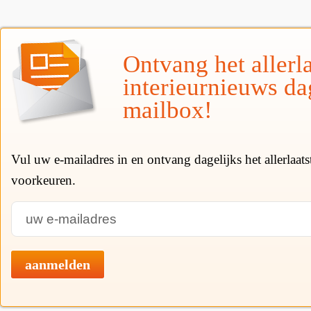
Ontvang het allerla
interieurnieuws da
mailbox!
Vul uw e-mailadres in en ontvang dagelijks het allerlaat
voorkeuren.
aanmelden