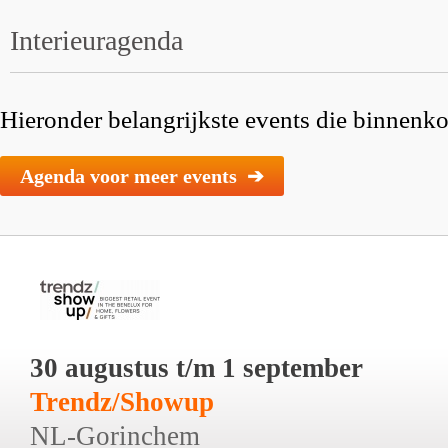
Interieuragenda
Hieronder belangrijkste events die binnenkor
Agenda voor meer events ➔
30 augustus t/m 1 september
Trendz/Showup
NL-Gorinchem