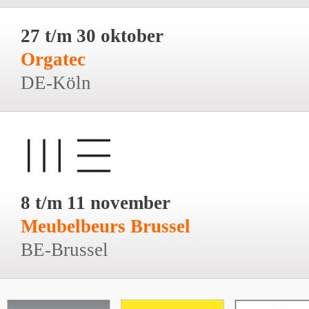
27 t/m 30 oktober
Orgatec
DE-Köln
8 t/m 11 november
Meubelbeurs Brussel
BE-Brussel