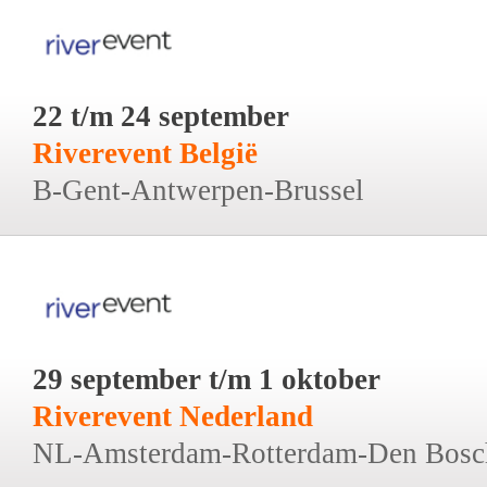
22 t/m 24 september
Riverevent België
B-Gent-Antwerpen-Brussel
29 september t/m 1 oktober
Riverevent Nederland
NL-Amsterdam-Rotterdam-Den Bosc