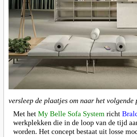
versleep de plaatjes om naar het volgende 
Met het
My Belle Sofa System
richt
Bral
werkplekken die in de loop van de tijd a
worden. Het concept bestaat uit losse mo