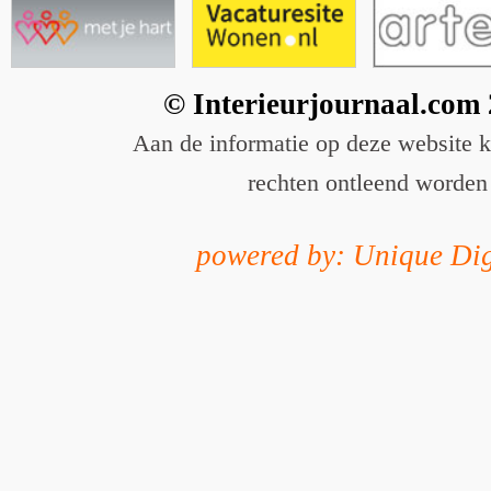
© Interieurjournaal.com
Aan de informatie op deze website 
rechten ontleend worden
powered by: Unique Dig