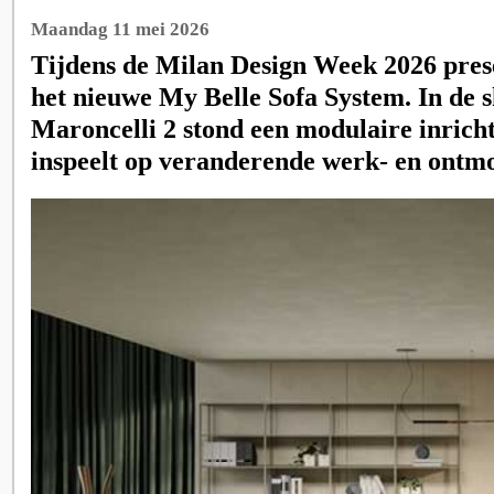
Maandag 11 mei 2026
Tijdens de Milan Design Week 2026 pres
het nieuwe My Belle Sofa System. In de
Maroncelli 2 stond een modulaire inricht
inspeelt op veranderende werk- en ontmo