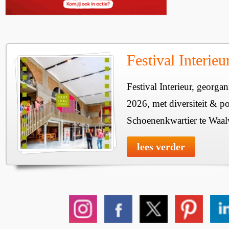
Festival Interie
Festival Interieur, georgan
2026, met diversiteit & pos
Schoenenkwartier te Waal
lees verder