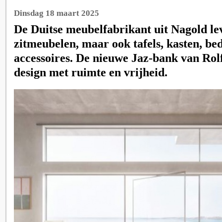
Dinsdag 18 maart 2025
De Duitse meubelfabrikant uit Nagold le
zitmeubelen, maar ook tafels, kasten, bed
accessoires. De nieuwe Jaz-bank van Ro
design met ruimte en vrijheid.