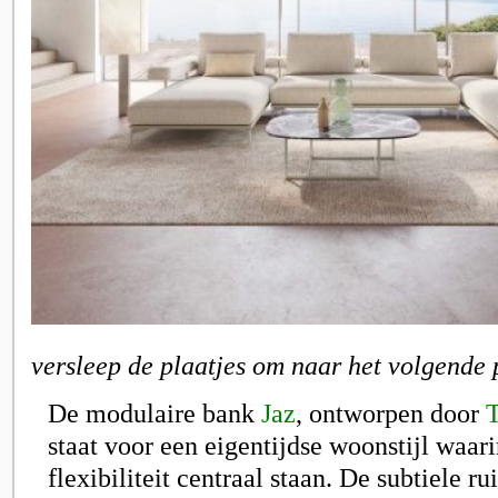
versleep de plaatjes om naar het volgende 
De modulaire bank
Jaz
, ontworpen door
staat voor een eigentijdse woonstijl waar
flexibiliteit centraal staan. De subtiele ru