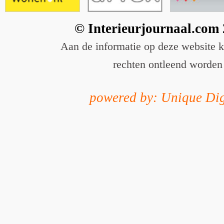
© Interieurjournaal.com
Aan de informatie op deze website 
rechten ontleend worden
powered by: Unique Dig