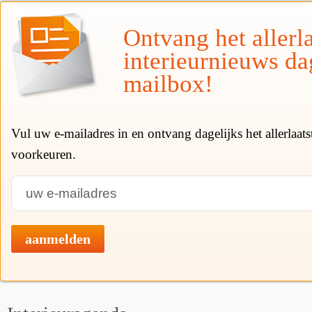
Ontvang het allerla
interieurnieuws da
mailbox!
Vul uw e-mailadres in en ontvang dagelijks het allerlaat
voorkeuren.
aanmelden