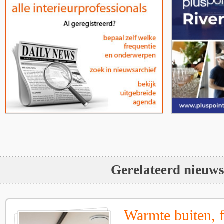
Gerelateerd nieuw
Warmte buiten, f