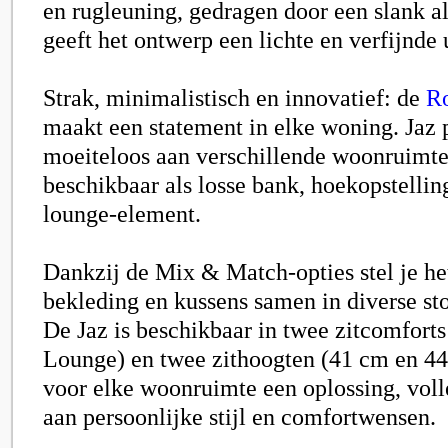
en rugleuning, gedragen door een slank 
geeft het ontwerp een lichte en verfijnde u
Strak, minimalistisch en innovatief: de
Ro
maakt een statement in elke woning. Jaz 
moeiteloos aan verschillende woonruimtes
beschikbaar als losse bank, hoekopstellin
lounge-element.
Dankzij de Mix & Match-opties stel je he
bekleding en kussens samen in diverse sto
De Jaz is beschikbaar in twee zitcomforts
Lounge) en twee zithoogten (41 cm en 44
voor elke woonruimte een oplossing, vol
aan persoonlijke stijl en comfortwensen.