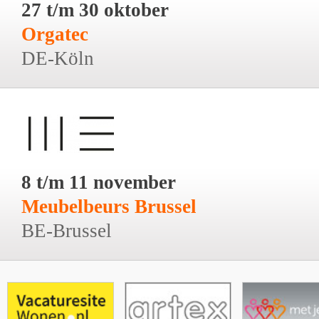
27 t/m 30 oktober
Orgatec
DE-Köln
8 t/m 11 november
Meubelbeurs Brussel
BE-Brussel