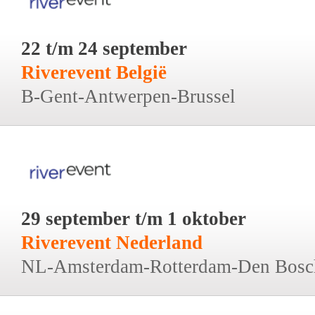
22 t/m 24 september
Riverevent België
B-Gent-Antwerpen-Brussel
29 september t/m 1 oktober
Riverevent Nederland
NL-Amsterdam-Rotterdam-Den Bosc