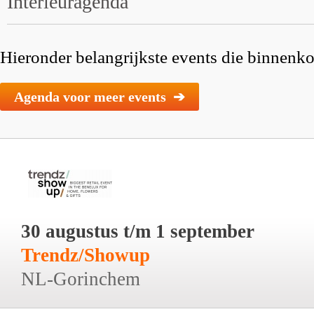
Interieuragenda
Hieronder belangrijkste events die binnenkor
Agenda voor meer events ➔
30 augustus t/m 1 september
Trendz/Showup
NL-Gorinchem