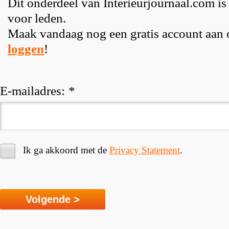
Dit onderdeel van Interieurjournaal.com is
voor leden.
Maak vandaag nog een gratis account aan
loggen
!
E-mailadres:
*
Ik ga akkoord met de
Privacy Statement
.