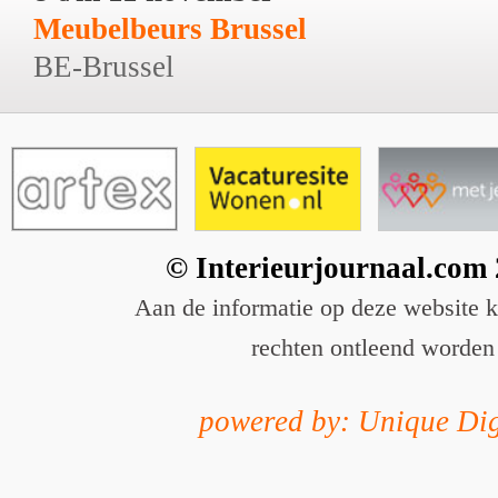
Meubelbeurs Brussel
BE-Brussel
© Interieurjournaal.com
Aan de informatie op deze website 
rechten ontleend worden
powered by: Unique Dig