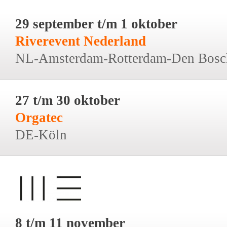
29 september t/m 1 oktober
Riverevent Nederland
NL-Amsterdam-Rotterdam-Den Bosc
27 t/m 30 oktober
Orgatec
DE-Köln
8 t/m 11 november