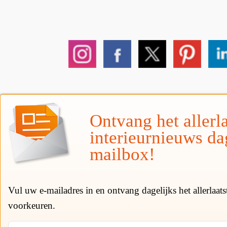
Ontvang het allerla
interieurnieuws da
mailbox!
Vul uw e-mailadres in en ontvang dagelijks het allerlaat
voorkeuren.