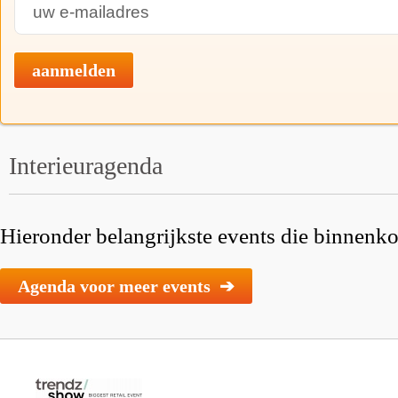
aanmelden
Interieuragenda
Hieronder belangrijkste events die binnenkor
Agenda voor meer events ➔