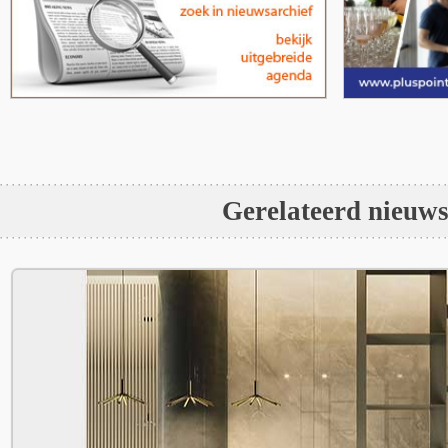
Gerelateerd nieuw