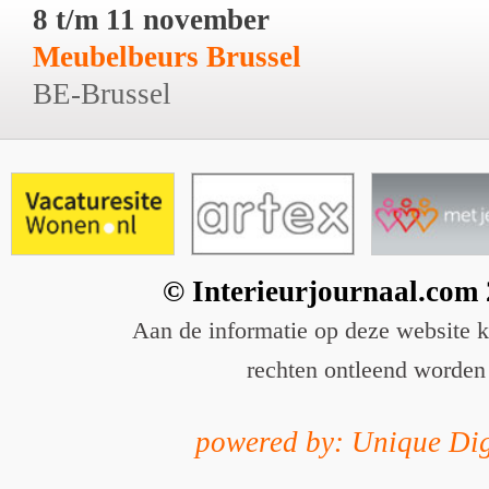
8 t/m 11 november
Meubelbeurs Brussel
BE-Brussel
© Interieurjournaal.com
Aan de informatie op deze website 
rechten ontleend worden
powered by: Unique Dig