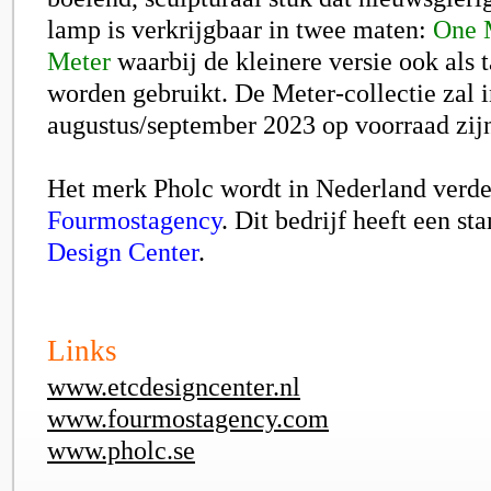
lamp is verkrijgbaar in twee maten:
One 
Meter
waarbij de kleinere versie ook als 
worden gebruikt. De Meter-collectie zal 
augustus/september 2023 op voorraad zij
Het merk Pholc wordt in Nederland verde
Fourmostagency
. Dit bedrijf heeft een st
Design Center
.
Links
www.etcdesigncenter.nl
www.fourmostagency.com
www.pholc.se