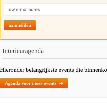
aanmelden
Interieuragenda
Hieronder belangrijkste events die binnenkor
Agenda voor meer events ➔