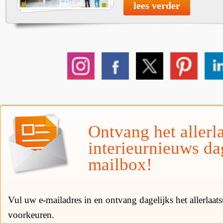
lees verder
Ontvang het allerla
interieurnieuws da
mailbox!
Vul uw e-mailadres in en ontvang dagelijks het allerlaat
voorkeuren.