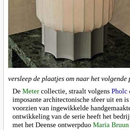
versleep de plaatjes om naar het volgende 
De
Meter
collectie, straalt volgens
Pholc
imposante architectonische sfeer uit en is 
voorzien van ingewikkelde handgemaakte 
ontwikkeling van de serie heeft het bedr
met het Deense ontwerpduo
Maria Bruun