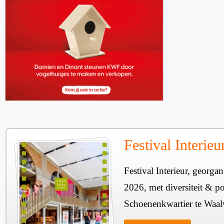
Festival Interie
Festival Interieur, georgan
2026, met diversiteit & pos
Schoenenkwartier te Waal