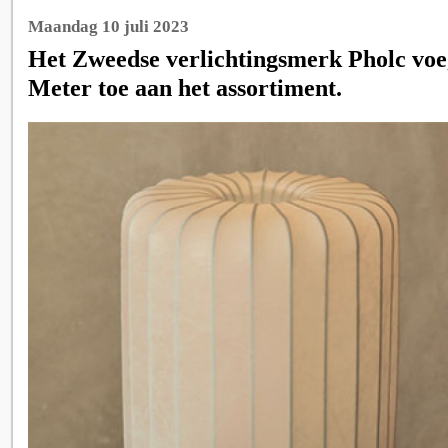
Maandag 10 juli 2023
Het Zweedse verlichtingsmerk Pholc voeg
Meter toe aan het assortiment.