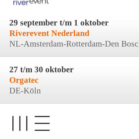
29 september t/m 1 oktober
Riverevent Nederland
NL-Amsterdam-Rotterdam-Den Bosc
27 t/m 30 oktober
Orgatec
DE-Köln