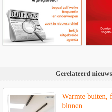
Gerelateerd nieuw
Warmte buiten, f
binnen