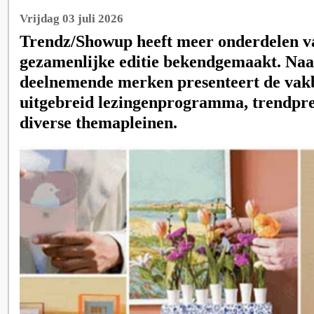
Vrijdag 03 juli 2026
Trendz/Showup heeft meer onderdelen va
gezamenlijke editie bekendgemaakt. Naa
deelnemende merken presenteert de vak
uitgebreid lezingenprogramma, trendpre
diverse themapleinen.