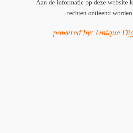
Aan de informatie op deze website 
rechten ontleend worden
powered by: Unique Dig