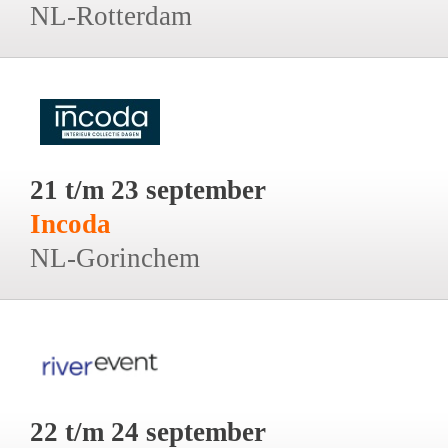
NL-Rotterdam
21 t/m 23 september
Incoda
NL-Gorinchem
22 t/m 24 september