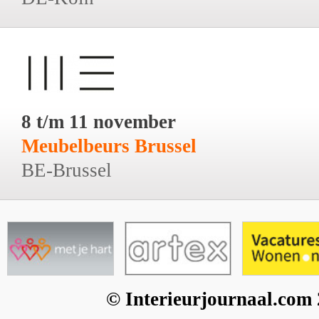
8 t/m 11 november
Meubelbeurs Brussel
BE-Brussel
© Interieurjournaal.com