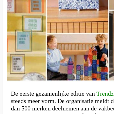
De eerste gezamenlijke editie van
Trend
steeds meer vorm. De organisatie meldt 
dan 500 merken deelnemen aan de vakbeu