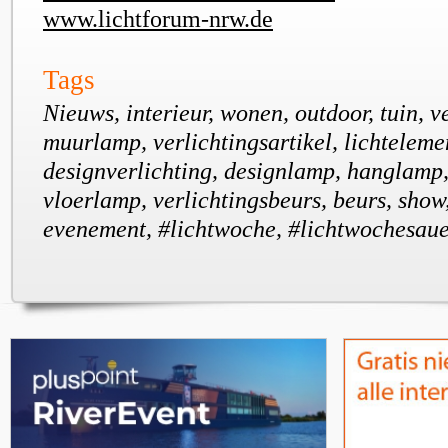
www.lichtforum-nrw.de
Tags
Nieuws, interieur, wonen, outdoor, tuin, v
muurlamp, verlichtingsartikel, lichteleme
designverlichting, designlamp, hanglamp,
vloerlamp, verlichtingsbeurs, beurs, show
evenement, #lichtwoche, #lichtwochesau