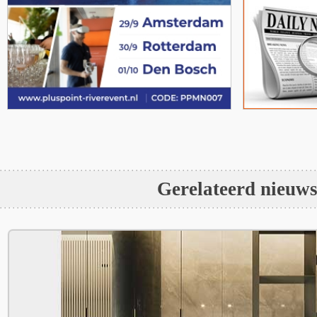
Gerelateerd nieuw