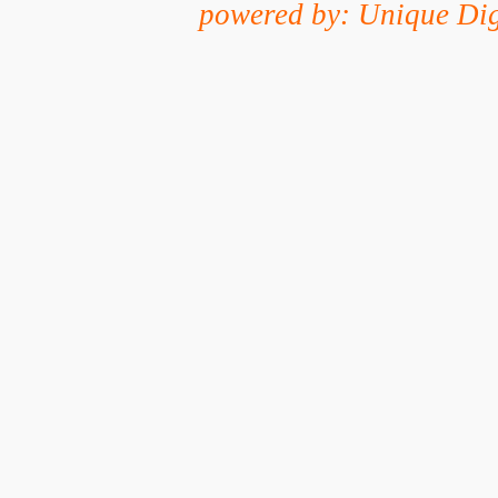
powered by: Unique Dig