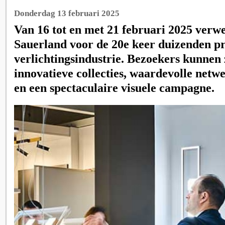
Donderdag 13 februari 2025
Van 16 tot en met 21 februari 2025 ver
Sauerland voor de 20e keer duizenden pro
verlichtingsindustrie. Bezoekers kunnen
innovatieve collecties, waardevolle net
en een spectaculaire visuele campagne.