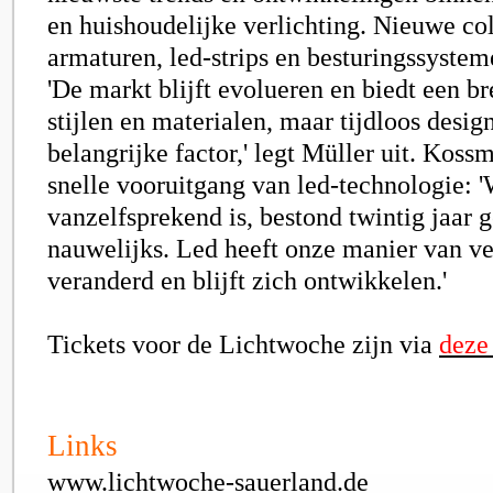
en huishoudelijke verlichting. Nieuwe co
armaturen, led-strips en besturingssystem
'De markt blijft evolueren en biedt een br
stijlen en materialen, maar tijdloos design
belangrijke factor,' legt Müller uit. Koss
snelle vooruitgang van led-technologie: 
vanzelfsprekend is, bestond twintig jaar 
nauwelijks. Led heeft onze manier van ve
veranderd en blijft zich ontwikkelen.'
Tickets voor de Lichtwoche zijn via
deze
Links
www.lichtwoche-sauerland.de