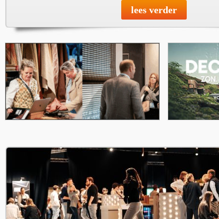
lees verder