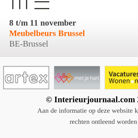
8 t/m 11 november
Meubelbeurs Brussel
BE-Brussel
© Interieurjournaal.com
Aan de informatie op deze website 
rechten ontleend worden