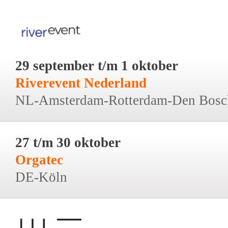
29 september t/m 1 oktober
Riverevent Nederland
NL-Amsterdam-Rotterdam-Den Bosc
27 t/m 30 oktober
Orgatec
DE-Köln