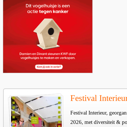
Festival Interie
Festival Interieur, georgan
2026, met diversiteit & pos