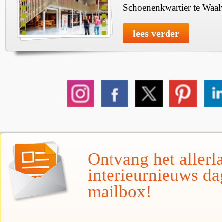
Schoenenkwartier te Waal
lees verder
Ontvang het allerla
interieurnieuws da
mailbox!