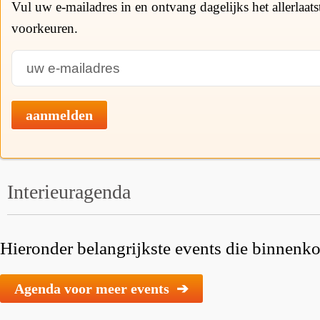
Vul uw e-mailadres in en ontvang dagelijks het allerlaat
voorkeuren.
aanmelden
Interieuragenda
Hieronder belangrijkste events die binnenkor
Agenda voor meer events ➔