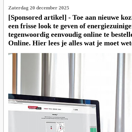
Zaterdag 20 december 2025
[Sponsored artikel] - Toe aan nieuwe ko
een frisse look te geven of energiezuinig
tegenwoordig eenvoudig online te bestell
Online. Hier lees je alles wat je moet wet