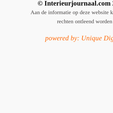
© Interieurjournaal.com
Aan de informatie op deze website 
rechten ontleend worden
powered by: Unique Dig