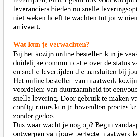
leveranciers bieden nu snelle leveringsopt
niet weken hoeft te wachten tot jouw nie
arriveert.
Wat kun je verwachten?
Bij het
kozijn online bestellen
kun je vaa
duidelijke communicatie over de status v
en snelle levertijden die aansluiten bij j
Het online bestellen van maatwerk kozijn
voordelen: van duurzaamheid tot eenvoudi
snelle levering. Door gebruik te maken v
configurators kun je bovendien precies kr
zonder gedoe.
Dus waar wacht je nog op? Begin vandaa
ontwerpen van jouw perfecte maatwerk k