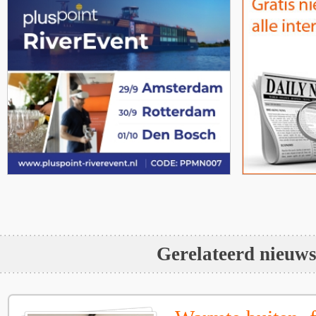
Gerelateerd nieuw