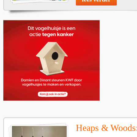
Heaps & Woods: 