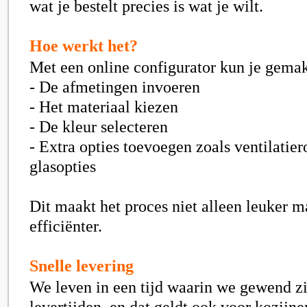
wat je bestelt precies is wat je wilt.
Hoe werkt het?
Met een online configurator kun je gemak
- De afmetingen invoeren
- Het materiaal kiezen
- De kleur selecteren
- Extra opties toevoegen zoals ventilatier
glasopties
Dit maakt het proces niet alleen leuker m
efficiënter.
Snelle levering
We leven in een tijd waarin we gewend zi
levertijden, en dat geldt ook voor kozijne