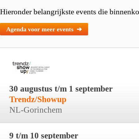
Hieronder belangrijkste events die binnenkor
Agenda voor meer events ➔
30 augustus t/m 1 september
Trendz/Showup
NL-Gorinchem
9 t/m 10 september