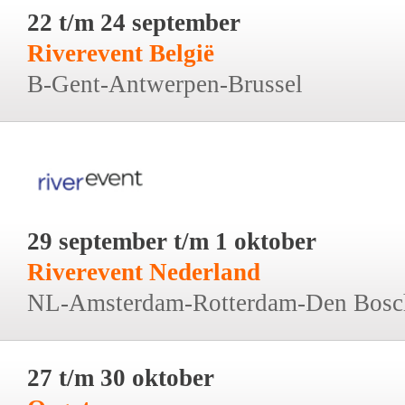
22 t/m 24 september
Riverevent België
B-Gent-Antwerpen-Brussel
29 september t/m 1 oktober
Riverevent Nederland
NL-Amsterdam-Rotterdam-Den Bosc
27 t/m 30 oktober