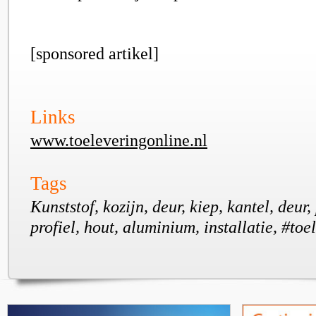
[sponsored artikel]
Links
www.toeleveringonline.nl
Tags
Kunststof, kozijn, deur, kiep, kantel, deur, 
profiel, hout, aluminium, installatie, #to