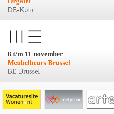
Orgatec
DE-Köln
8 t/m 11 november
Meubelbeurs Brussel
BE-Brussel