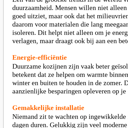
duurzaamheid. Mensen willen niet alleen 
goed uitziet, maar ook dat het milieuvrien
daarom voor materialen die lang meegaa
isoleren. Dit helpt niet alleen om je ener
verlagen, maar draagt ook bij aan een bet
Energie-efficiëntie
Duurzame kozijnen zijn vaak beter geïsol
betekent dat ze helpen om warmte binnen
winter en buiten te houden in de zomer. D
aanzienlijke besparingen opleveren op je
Gemakkelijke installatie
Niemand zit te wachten op ingewikkelde i
dagen duren. Gelukkig zijn veel moderne