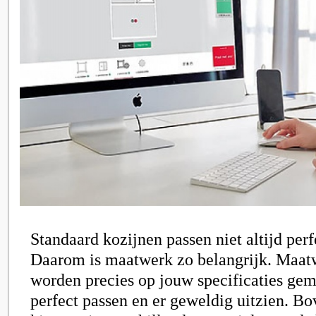
Standaard kozijnen passen niet altijd perf
Daarom is maatwerk zo belangrijk. Maat
worden precies op jouw specificaties gem
perfect passen en er geweldig uitzien. Bo