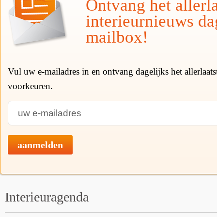
Ontvang het allerla
interieurnieuws da
mailbox!
Vul uw e-mailadres in en ontvang dagelijks het allerlaat
voorkeuren.
aanmelden
Interieuragenda