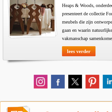
Heaps & Woods, onderdee
presenteert de collectie Fo
meubels die zijn ontworpe
gaan en waarin natuurlijk
vakmanschap samenkome
lees verder