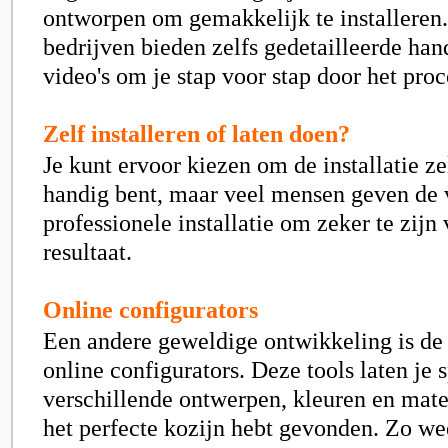
ontworpen om gemakkelijk te installere
bedrijven bieden zelfs gedetailleerde han
video's om je stap voor stap door het proc
Zelf installeren of laten doen?
Je kunt ervoor kiezen om de installatie zel
handig bent, maar veel mensen geven de 
professionele installatie om zeker te zijn
resultaat.
Online configurators
Een andere geweldige ontwikkeling is d
online configurators. Deze tools laten je 
verschillende ontwerpen, kleuren en mater
het perfecte kozijn hebt gevonden. Zo wee