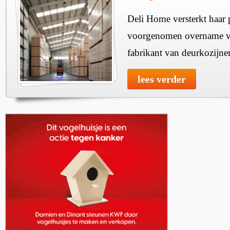
Deli Home versterkt haar 
voorgenomen overname v
fabrikant van deurkozijne
lees verder