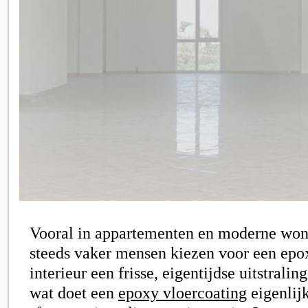
Vooral in appartementen en moderne woni
steeds vaker mensen kiezen voor een ep
interieur een frisse, eigentijdse uitstrali
wat doet een
epoxy vloercoating
eigenlij