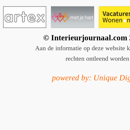
© Interieurjournaal.com
Aan de informatie op deze website 
rechten ontleend worden
powered by: Unique Dig