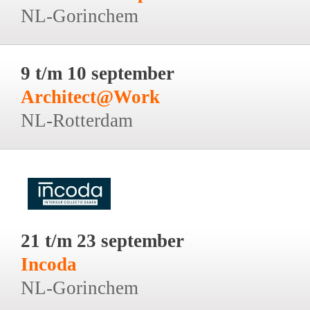
NL-Gorinchem
9 t/m 10 september
Architect@Work
NL-Rotterdam
21 t/m 23 september
Incoda
NL-Gorinchem