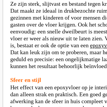
Ze zijn sterk, slijtvast en bestand tegen k
Dat maakt ze ideaal in drukbezochte ruim
gezinnen met kinderen of voor mensen di
gasten over de vloer krijgen. Ook het sc
eenvoudig: een snelle dweilbeurt is mees
vloer er weer als nieuw uit te laten zien.
is, bestaat er ook de optie van een
epoxyvl
Dat kan leuk zijn om te proberen, maar he
geduld en precisie: een ongelijkmatige la
kunnen het resultaat behoorlijk beïnvloed
Sfeer en stijl
Het effect van een epoxyvloer op je inter
dan alleen strak en praktisch. Een goed g
afwerking kan de sfeer in huis compleet 