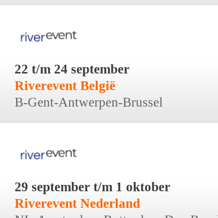
22 t/m 24 september
Riverevent België
B-Gent-Antwerpen-Brussel
29 september t/m 1 oktober
Riverevent Nederland