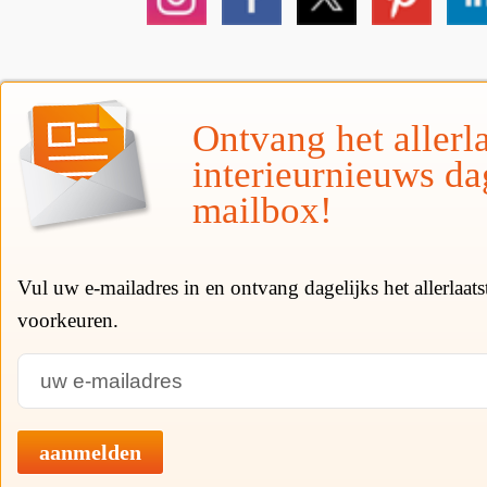
Ontvang het allerla
interieurnieuws da
mailbox!
Vul uw e-mailadres in en ontvang dagelijks het allerlaat
voorkeuren.
aanmelden