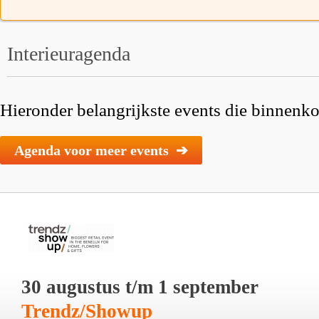
Interieuragenda
Hieronder belangrijkste events die binnenkor
Agenda voor meer events ➔
30 augustus t/m 1 september
Trendz/Showup