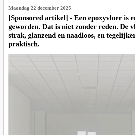
Maandag 22 december 2025
[Sponsored artikel] - Een epoxyvloer is 
geworden. Dat is niet zonder reden. De vl
strak, glanzend en naadloos, en tegelijke
praktisch.