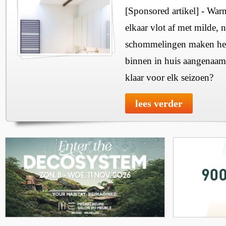
[Sponsored artikel] - Wa
elkaar vlot af met milde, n
schommelingen maken het 
binnen in huis aangenaam
klaar voor elk seizoen?
lees verder