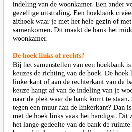
indeling van de woonkamer. Een ander vo
gezellige uitstraling. Een hoekbank creëe
zithoek waar je met het hele gezin of met
samenkomen. Dit maakt de bank het midd
woonkamer.
De hoek links of rechts?
Bij het samenstellen van een hoekbank is
keuzes de richting van de hoek. De hoek 
linkerkant of aan de rechterkant van de b
keuze hangt af van de indeling van je w
naar de plek waar de bank komt te staan. 
tegen een muur aan de linkerkant? Dan i
met de hoek links vaak het handigst. Dit 
het lange gedeelte van de bank de ruimte 