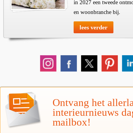
in 2027 een tweede ontmo
en woonbranche bij.
lees verder
Ontvang het allerla
interieurnieuws da
mailbox!