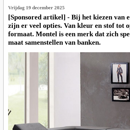
Vrijdag 19 december 2025
[Sponsored artikel] - Bij het kiezen van
zijn er veel opties. Van kleur en stof tot 
formaat. Montel is een merk dat zich spec
maat samenstellen van banken.