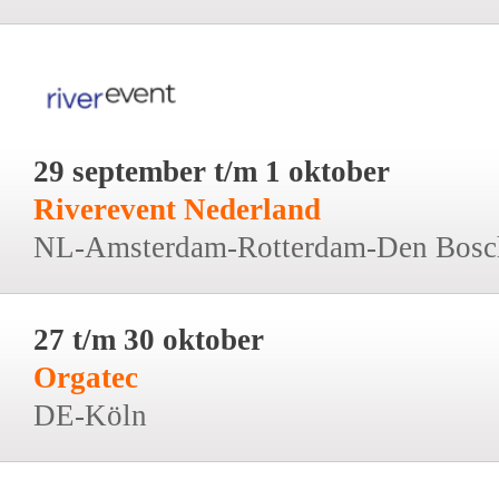
29 september t/m 1 oktober
Riverevent Nederland
NL-Amsterdam-Rotterdam-Den Bosc
27 t/m 30 oktober
Orgatec
DE-Köln