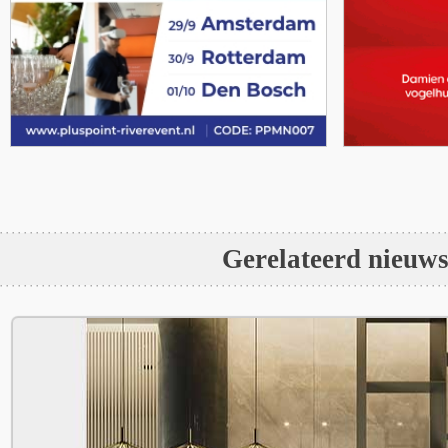
Gerelateerd nieuw