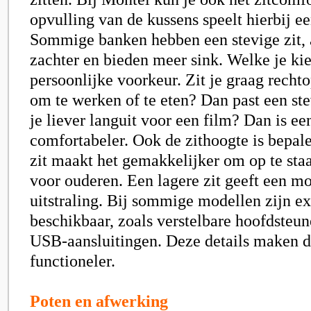
opvulling van de kussens speelt hierbij ee
Sommige banken hebben een stevige zit, 
zachter en bieden meer sink. Welke je kie
persoonlijke voorkeur. Zit je graag recht
om te werken of te eten? Dan past een stev
je liever languit voor een film? Dan is ee
comfortabeler. Ook de zithoogte is bepal
zit maakt het gemakkelijker om op te staan
voor ouderen. Een lagere zit geeft een m
uitstraling. Bij sommige modellen zijn ex
beschikbaar, zoals verstelbare hoofdsteu
USB-aansluitingen. Deze details maken 
functioneler.
Poten en afwerking