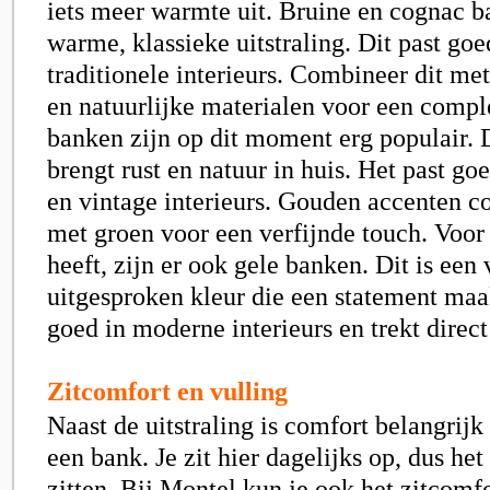
iets meer warmte uit. Bruine en cognac 
warme, klassieke uitstraling. Dit past goe
traditionele interieurs. Combineer dit m
en natuurlijke materialen voor een compl
banken zijn op dit moment erg populair. 
brengt rust en natuur in huis. Het past goe
en vintage interieurs. Gouden accenten 
met groen voor een verfijnde touch. Voor
heeft, zijn er ook gele banken. Dit is een 
uitgesproken kleur die een statement maa
goed in moderne interieurs en trekt direc
Zitcomfort en vulling
Naast de uitstraling is comfort belangrijk
een bank. Je zit hier dagelijks op, dus het
zitten. Bij Montel kun je ook het zitcomf