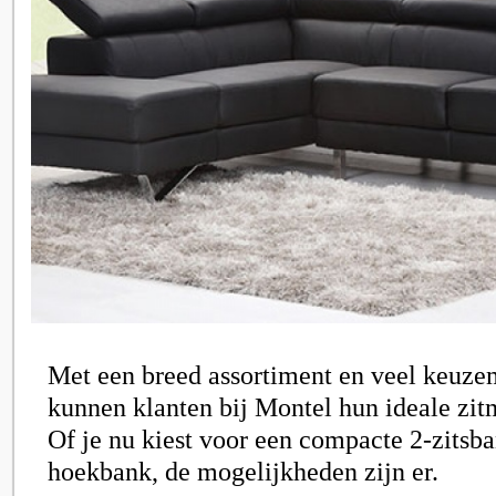
Met een breed assortiment en veel keuz
kunnen klanten bij Montel hun ideale zit
Of je nu kiest voor een compacte 2-zitsba
hoekbank, de mogelijkheden zijn er.