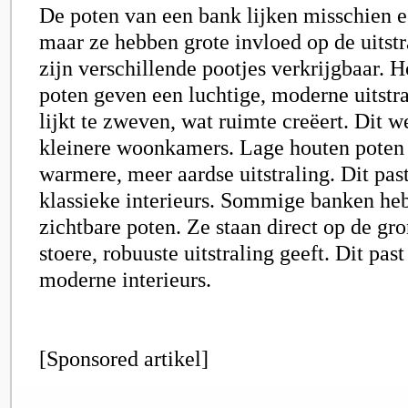
De poten van een bank lijken misschien ee
maar ze hebben grote invloed op de uitstr
zijn verschillende pootjes verkrijgbaar. 
poten geven een luchtige, moderne uitstr
lijkt te zweven, wat ruimte creëert. Dit w
kleinere woonkamers. Lage houten poten
warmere, meer aardse uitstraling. Dit past
klassieke interieurs. Sommige banken he
zichtbare poten. Ze staan direct op de gr
stoere, robuuste uitstraling geeft. Dit past
moderne interieurs.
[Sponsored artikel]