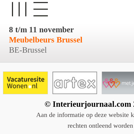
8 t/m 11 november
Meubelbeurs Brussel
BE-Brussel
© Interieurjournaal.com
Aan de informatie op deze website 
rechten ontleend worden