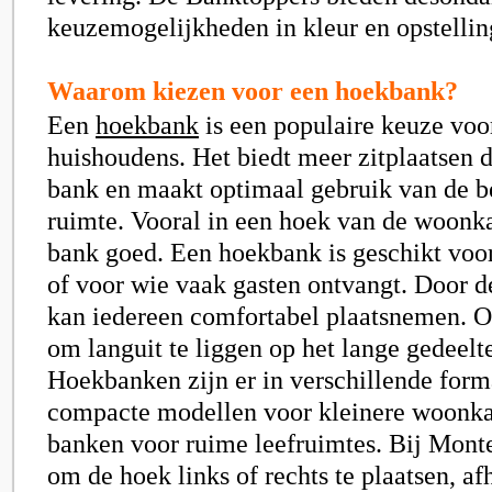
keuzemogelijkheden in kleur en opstellin
Waarom kiezen voor een hoekbank?
Een
hoekbank
is een populaire keuze voo
huishoudens. Het biedt meer zitplaatsen 
bank en maakt optimaal gebruik van de b
ruimte. Vooral in een hoek van de woonka
bank goed. Een hoekbank is geschikt voo
of voor wie vaak gasten ontvangt. Door de
kan iedereen comfortabel plaatsnemen. Oo
om languit te liggen op het lange gedeelt
Hoekbanken zijn er in verschillende form
compacte modellen voor kleinere woonkam
banken voor ruime leefruimtes. Bij Monte
om de hoek links of rechts te plaatsen, af