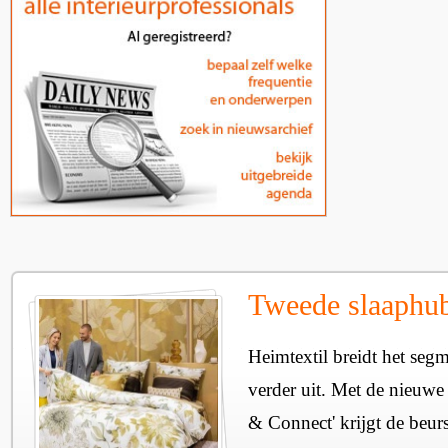
Tweede slaaphub
Heimtextil breidt het seg
verder uit. Met de nieuwe
& Connect' krijgt de beurs