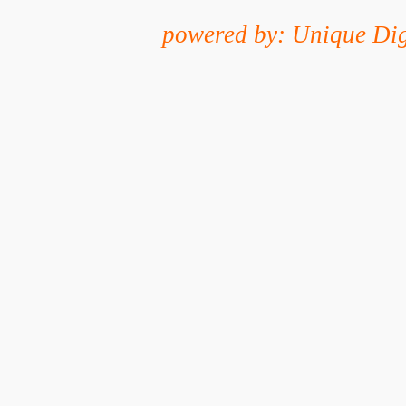
powered by: Unique Dig