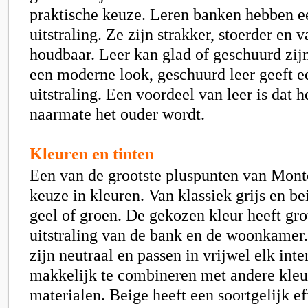
praktische keuze. Leren banken hebben e
uitstraling. Ze zijn strakker, stoerder en 
houdbaar. Leer kan glad of geschuurd zijn
een moderne look, geschuurd leer geeft e
uitstraling. Een voordeel van leer is dat 
naarmate het ouder wordt.
Kleuren en tinten
Een van de grootste pluspunten van Mont
keuze in kleuren. Van klassiek grijs en be
geel of groen. De gekozen kleur heeft gro
uitstraling van de bank en de woonkamer
zijn neutraal en passen in vrijwel elk inte
makkelijk te combineren met andere kleu
materialen. Beige heeft een soortgelijk ef