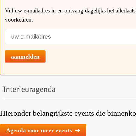
Vul uw e-mailadres in en ontvang dagelijks het allerlaat
voorkeuren.
aanmelden
Interieuragenda
Hieronder belangrijkste events die binnenkor
Agenda voor meer events ➔