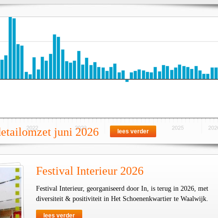
detailomzet juni 2026
lees verder
Festival Interieur 2026
Festival Interieur, georganiseerd door In, is terug in 2026, met
diversiteit & positiviteit in Het Schoenenkwartier te Waalwijk.
lees verder