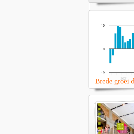
Brede groei 