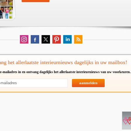
ng het allerlaatste interieurnieuws dagelijks in uw mailbox!
e-mailadres in en ontvang dagelijks het allerlaatste interieurnieuws van uw voorkeuren.
aanmelden