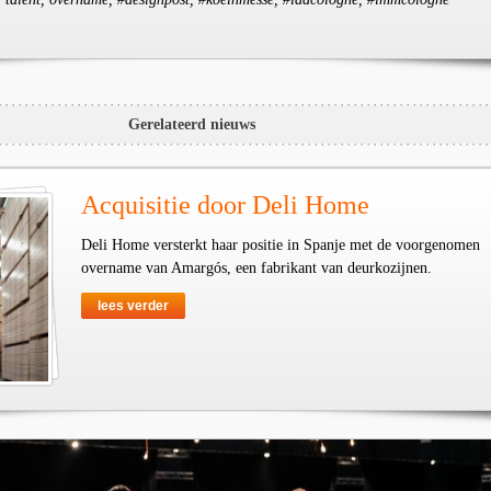
Gerelateerd nieuws
Acquisitie door Deli Home
Deli Home versterkt haar positie in Spanje met de voorgenomen
overname van Amargós, een fabrikant van deurkozijnen.
lees verder