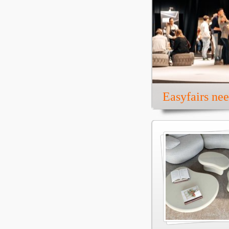
Easyfairs ne