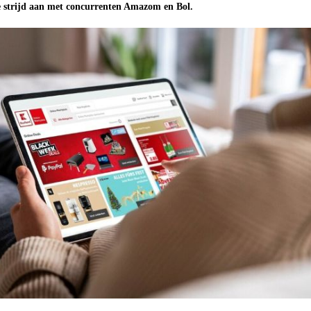
e strijd aan met concurrenten Amazom en Bol.