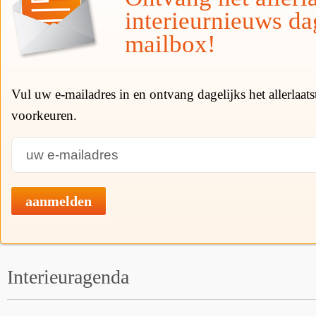
interieurnieuws da
mailbox!
Vul uw e-mailadres in en ontvang dagelijks het allerlaat
voorkeuren.
aanmelden
Interieuragenda