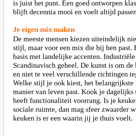
is juist het punt. Een goed ontworpen kla
blijft decennia mooi en voelt altijd passe
Je eigen mix maken
De meeste mensen kiezen uiteindelijk nie
stijl, maar voor een mix die bij hen past
basis met landelijke accenten. Industriël
Scandinavisch geheel. De kunst is om de 
en niet te veel verschillende richtingen te
Welke stijl je ook kiest, het belangrijkste 
manier van leven past. Kook je dagelijks 
heeft functionaliteit voorrang. Is je keuk
sociale ruimte, dan mag sfeer zwaarder w
keuken is er een waarin jij je thuis voelt.