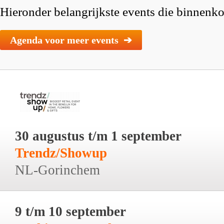
Hieronder belangrijkste events die binnenkor
Agenda voor meer events ➔
30 augustus t/m 1 september
Trendz/Showup
NL-Gorinchem
9 t/m 10 september