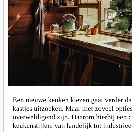
Een nieuwe keuken kiezen gaat verder da
kastjes uitzoeken. Maar met zoveel optie
overweldigend zijn. Daarom hierbij een 
keukenstijlen, van landelijk tot industriee