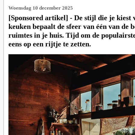
Woensdag 10 december 2025
[Sponsored artikel] - De stijl die je kies
keuken bepaalt de sfeer van één van de b
ruimtes in je huis. Tijd om de populairst
eens op een rijtje te zetten.