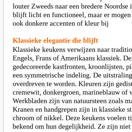
louter Zweeds naar een bredere Noordse i
blijft licht en functioneel, maar er moge
ook donkere accenten of kleur bij
Klassieke elegantie die blijft
Klassieke keukens verwijzen naar traditio
Engels, Frans of Amerikaans klassiek. D
gedecoreerde kastfronten, kroonlijsten, pi
een symmetrische indeling. De uitstraling
overdreven te worden. Kleuren zijn gedis
cremewit, donkergroen, marineblauw of w
Werkbladen zijn van natuursteen zoals ma
Kranen en handgrepen zijn in klassieke st
chroom of nikkel. Deze keukens voelen ti
bekend om hun degelijkheid. Ze zijn niet 