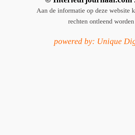
Aan de informatie op deze website 
rechten ontleend worden
powered by: Unique Dig