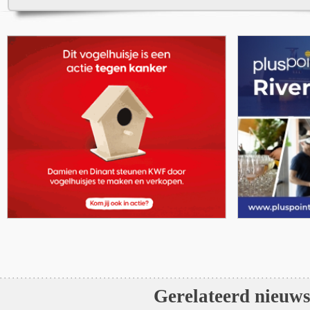
Gerelateerd nieuw