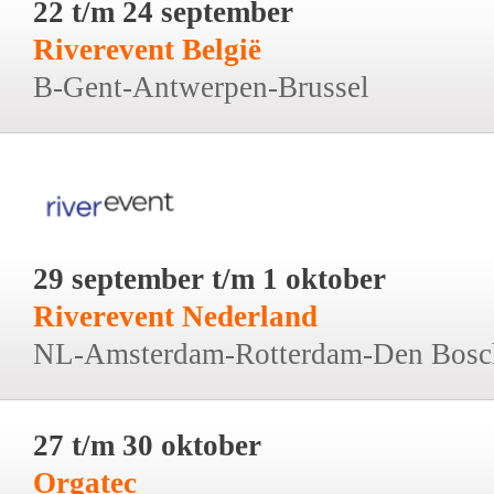
22 t/m 24 september
Riverevent België
B-Gent-Antwerpen-Brussel
29 september t/m 1 oktober
Riverevent Nederland
NL-Amsterdam-Rotterdam-Den Bosc
27 t/m 30 oktober
Orgatec