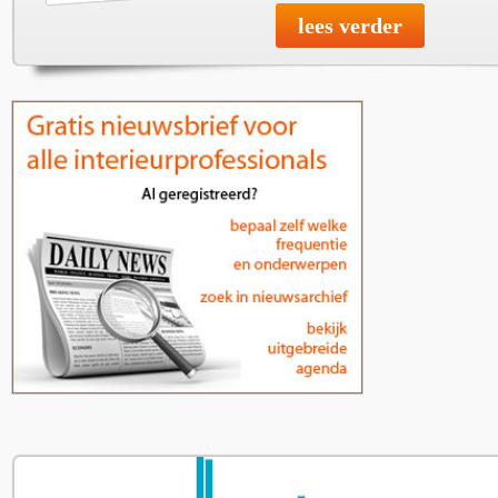
lees verder