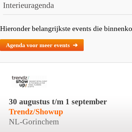
Interieuragenda
Hieronder belangrijkste events die binnenkor
Agenda voor meer events ➔
30 augustus t/m 1 september
Trendz/Showup
NL-Gorinchem