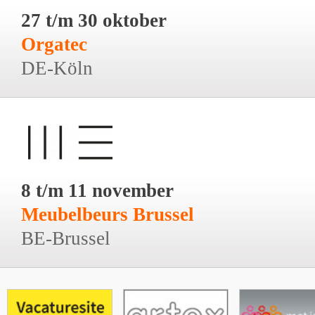
27 t/m 30 oktober
Orgatec
DE-Köln
8 t/m 11 november
Meubelbeurs Brussel
BE-Brussel