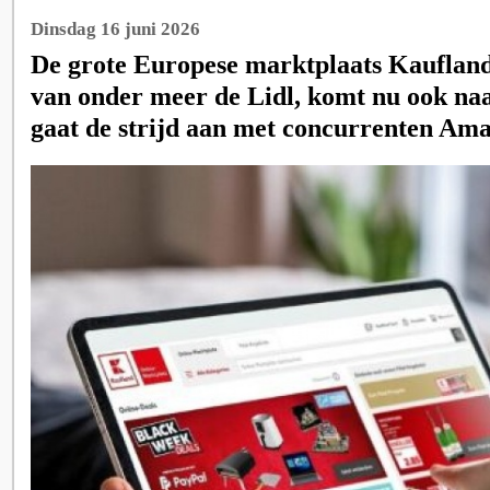
Dinsdag 16 juni 2026
De grote Europese marktplaats Kaufland,
van onder meer de Lidl, komt nu ook na
gaat de strijd aan met concurrenten Am