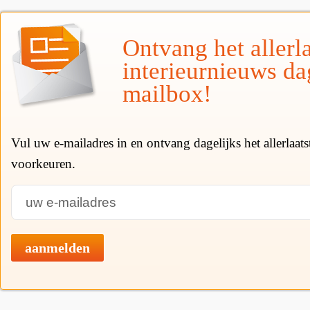
Ontvang het allerla
interieurnieuws da
mailbox!
Vul uw e-mailadres in en ontvang dagelijks het allerlaat
voorkeuren.
aanmelden