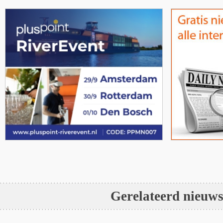
Gerelateerd nieuw