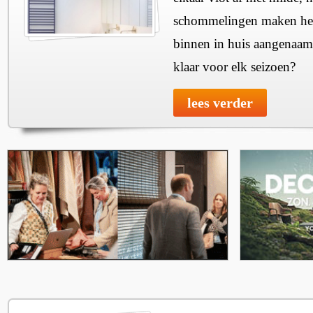
schommelingen maken het 
binnen in huis aangenaam
klaar voor elk seizoen?
lees verder