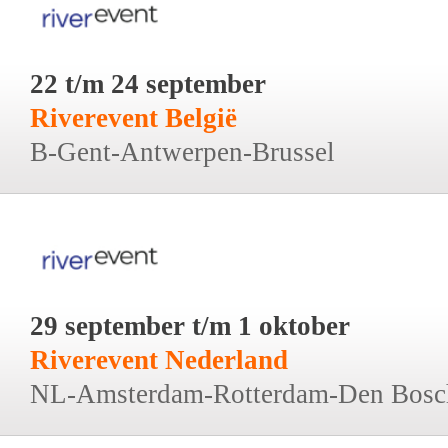
22 t/m 24 september
Riverevent België
B-Gent-Antwerpen-Brussel
29 september t/m 1 oktober
Riverevent Nederland
NL-Amsterdam-Rotterdam-Den Bosc