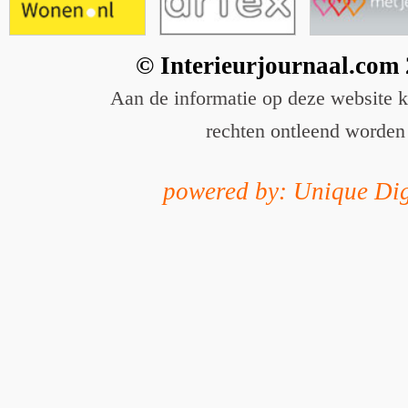
© Interieurjournaal.com
Aan de informatie op deze website 
rechten ontleend worden
powered by: Unique Dig