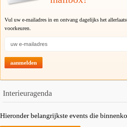
Vul uw e-mailadres in en ontvang dagelijks het allerlaat
voorkeuren.
aanmelden
Interieuragenda
Hieronder belangrijkste events die binnenkor