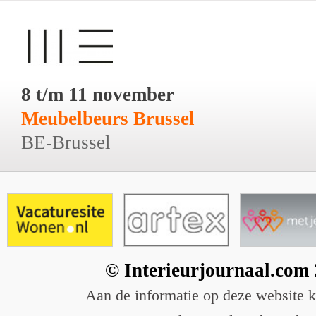
8 t/m 11 november
Meubelbeurs Brussel
BE-Brussel
© Interieurjournaal.com
Aan de informatie op deze website 