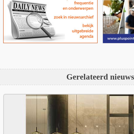
Gerelateerd nieuw