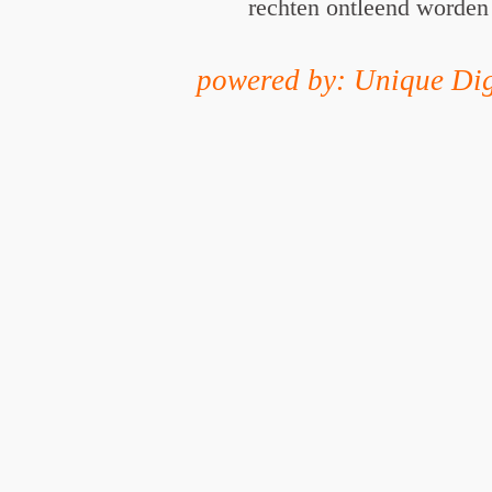
rechten ontleend worden
powered by: Unique Dig