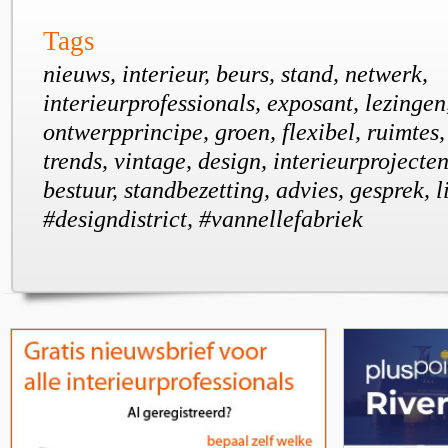
Tags
nieuws, interieur, beurs, stand, netwerk,
interieurprofessionals, exposant, lezinge
ontwerpprincipe, groen, flexibel, ruimtes
trends, vintage, design, interieurprojecten,
bestuur, standbezetting, advies, gesprek, 
#designdistrict, #vannellefabriek