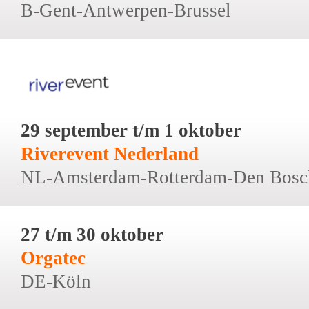
B-Gent-Antwerpen-Brussel
29 september t/m 1 oktober
Riverevent Nederland
NL-Amsterdam-Rotterdam-Den Bosc
27 t/m 30 oktober
Orgatec
DE-Köln