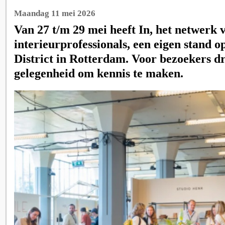
Maandag 11 mei 2026
Van 27 t/m 29 mei heeft In, het netwerk 
interieurprofessionals, een eigen stand o
District in Rotterdam. Voor bezoekers dr
gelegenheid om kennis te maken.