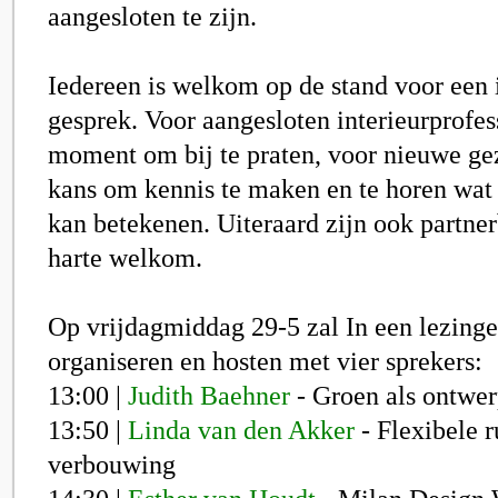
aangesloten te zijn.
Iedereen is welkom op de stand voor een 
gesprek. Voor aangesloten interieurprofes
moment om bij te praten, voor nieuwe ge
kans om kennis te maken en te horen wat 
kan betekenen. Uiteraard zijn ook partne
harte welkom.
Op vrijdagmiddag 29-5 zal In een lezin
organiseren en hosten met vier sprekers:
13:00 |
Judith Baehner
- Groen als ontwer
13:50 |
Linda van den Akker
- Flexibele 
verbouwing