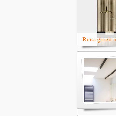
Runa groeit m