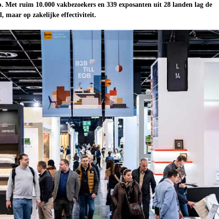
p. Met ruim 10.000 vakbezoekers en 339 exposanten uit 28 landen lag de
, maar op zakelijke effectiviteit.