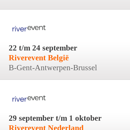
22 t/m 24 september
Riverevent België
B-Gent-Antwerpen-Brussel
29 september t/m 1 oktober
Riverevent Nederland