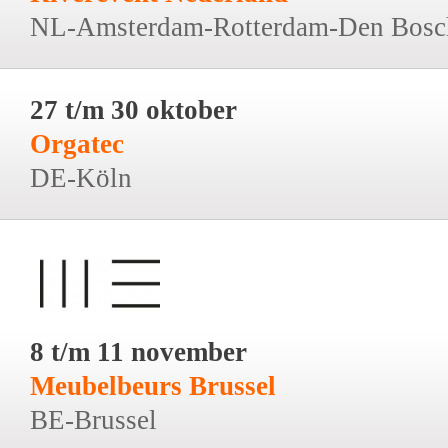
NL-Amsterdam-Rotterdam-Den Bosc
27 t/m 30 oktober
Orgatec
DE-Köln
8 t/m 11 november
Meubelbeurs Brussel
BE-Brussel