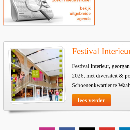
Festival Interie
Festival Interieur, georgan
2026, met diversiteit & pos
Schoenenkwartier te Waal
lees verder