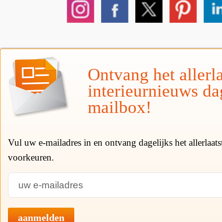
Ontvang het allerla
interieurnieuws da
mailbox!
Vul uw e-mailadres in en ontvang dagelijks het allerlaat
voorkeuren.
aanmelden