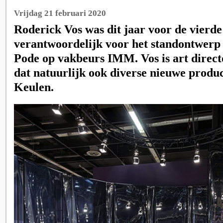
Vrijdag 21 februari 2020
Roderick Vos was dit jaar voor de vierde
verantwoordelijk voor het standontwerp 
Pode op vakbeurs IMM. Vos is art direct
dat natuurlijk ook diverse nieuwe produ
Keulen.