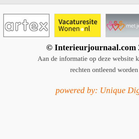
© Interieurjournaal.com
Aan de informatie op deze website 
rechten ontleend worden
powered by: Unique Dig