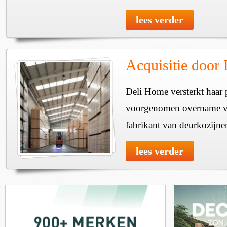
lees verder
Acquisitie door
Deli Home versterkt haar 
voorgenomen overname v
fabrikant van deurkozijne
lees verder