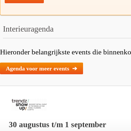
Interieuragenda
Hieronder belangrijkste events die binnenkor
Agenda voor meer events ➔
30 augustus t/m 1 september