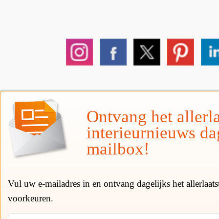
Ontvang het allerla
interieurnieuws da
mailbox!
Vul uw e-mailadres in en ontvang dagelijks het allerlaat
voorkeuren.