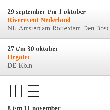
29 september t/m 1 oktober
Riverevent Nederland
NL-Amsterdam-Rotterdam-Den Bosc
27 t/m 30 oktober
Orgatec
DE-Köln
8 t/m 11 november