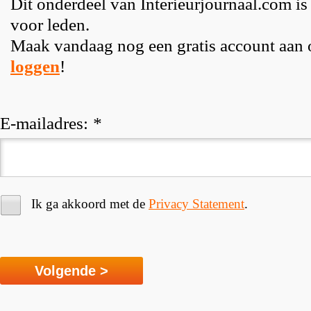
Dit onderdeel van Interieurjournaal.com is
voor leden.
Maak vandaag nog een gratis account aan
loggen
!
E-mailadres:
*
Ik ga akkoord met de
Privacy Statement
.