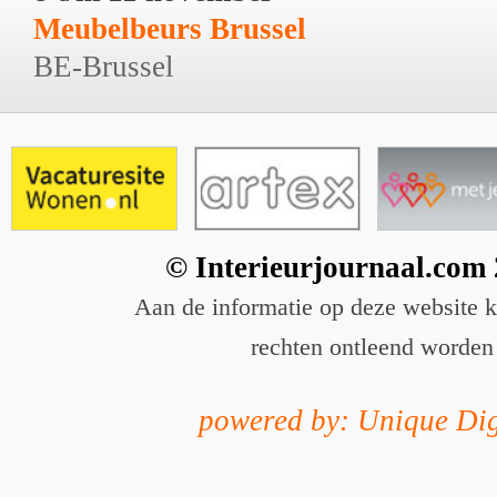
Meubelbeurs Brussel
BE-Brussel
© Interieurjournaal.com
Aan de informatie op deze website 
rechten ontleend worden
powered by: Unique Dig