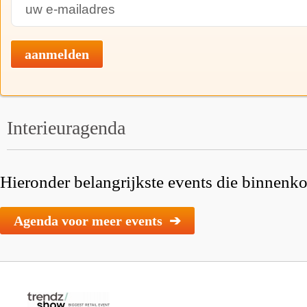
aanmelden
Interieuragenda
Hieronder belangrijkste events die binnenkor
Agenda voor meer events ➔