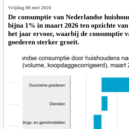
Vrijdag 08 mei 2026
De consumptie van Nederlandse huishoud
bijna 1% in maart 2026 ten opzichte va
het jaar ervoor, waarbij de consumptie
goederen sterker groeit.