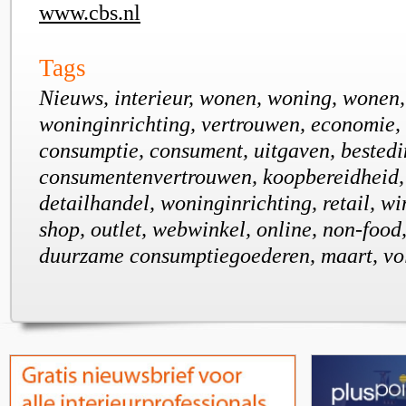
www.cbs.nl
Tags
Nieuws, interieur, wonen, woning, wonen,
woninginrichting, vertrouwen, economie, 
consumptie, consument, uitgaven, bestedi
consumentenvertrouwen, koopbereidheid,
detailhandel, woninginrichting, retail, win
shop, outlet, webwinkel, online, non-food
duurzame consumptiegoederen, maart, vo