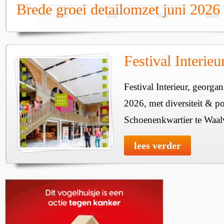
Brede groei detailomzet juni 2026
Festival Interie
Festival Interieur, georgan
2026, met diversiteit & pos
Schoenenkwartier te Waal
lees verder