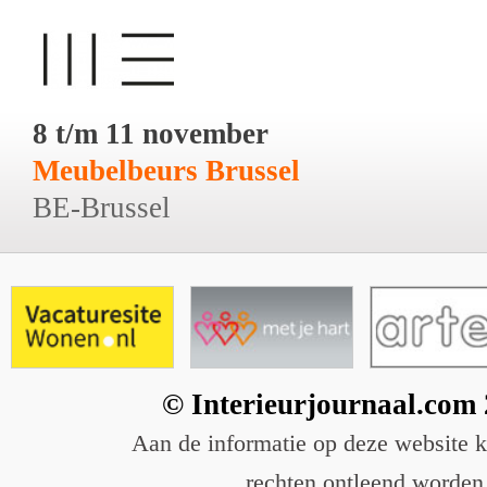
8 t/m 11 november
Meubelbeurs Brussel
BE-Brussel
© Interieurjournaal.com
Aan de informatie op deze website 
rechten ontleend worden