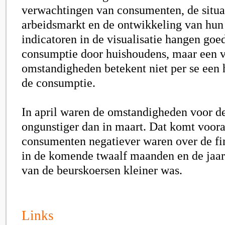
verwachtingen van consumenten, de situa
arbeidsmarkt en de ontwikkeling van hu
indicatoren in de visualisatie hangen go
consumptie door huishoudens, maar een v
omstandigheden betekent niet per se een 
de consumptie.
In april waren de omstandigheden voor d
ongunstiger dan in maart. Dat komt voora
consumenten negatiever waren over de fin
in de komende twaalf maanden en de jaar-
van de beurskoersen kleiner was.
Links