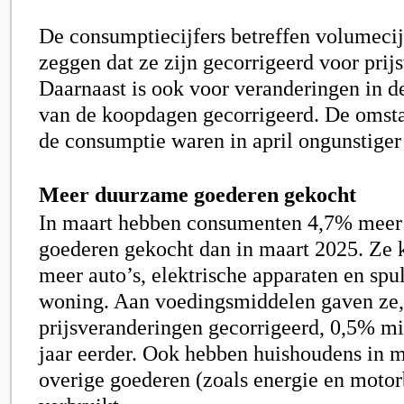
De consumptiecijfers betreffen volumecij
zeggen dat ze zijn gecorrigeerd voor prij
Daarnaast is ook voor veranderingen in d
van de koopdagen gecorrigeerd. De omst
de consumptie waren in april ongunstiger
Meer duurzame goederen gekocht
In maart hebben consumenten 4,7% mee
goederen gekocht dan in maart 2025. Ze 
meer auto’s, elektrische apparaten en spu
woning. Aan voedingsmiddelen gaven ze,
prijsveranderingen gecorrigeerd, 0,5% mi
jaar eerder. Ook hebben huishoudens in 
overige goederen (zoals energie en motor