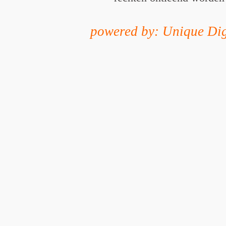
powered by: Unique Dig