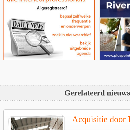
Gerelateerd nieuw
Acquisitie door