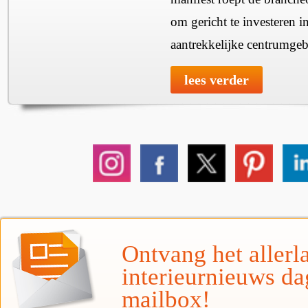
om gericht te investeren i
aantrekkelijke centrumgeb
lees verder
Ontvang het allerla
interieurnieuws da
mailbox!