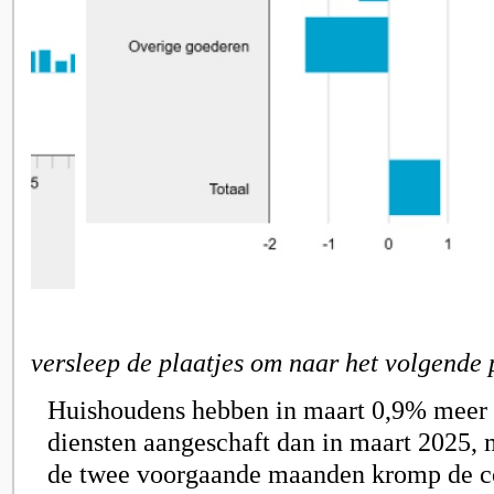
versleep de plaatjes om naar het volgende 
Huishoudens hebben in maart 0,9% meer
diensten aangeschaft dan in maart 2025, 
de twee voorgaande maanden kromp de c