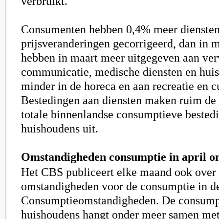
verbruikt.
Consumenten hebben 0,4% meer diensten
prijsveranderingen gecorrigeerd, dan in 
hebben in maart meer uitgegeven aan ver
communicatie, medische diensten en huis
minder in de horeca en aan recreatie en c
Bestedingen aan diensten maken ruim de 
totale binnenlandse consumptieve bested
huishoudens uit.
Omstandigheden consumptie in april o
Het CBS publiceert elke maand ook over 
omstandigheden voor de consumptie in de 
Consumptieomstandigheden. De consump
huishoudens hangt onder meer samen met