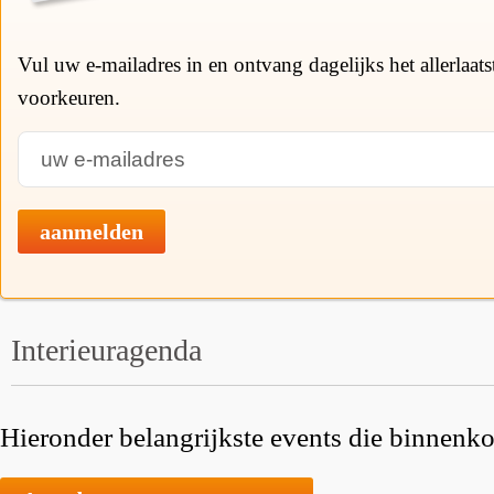
Vul uw e-mailadres in en ontvang dagelijks het allerlaat
voorkeuren.
aanmelden
Interieuragenda
Hieronder belangrijkste events die binnenkor