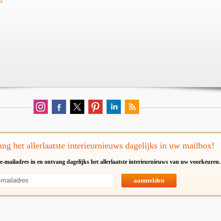
ng het allerlaatste interieurnieuws dagelijks in uw mailbox!
e-mailadres in en ontvang dagelijks het allerlaatste interieurnieuws van uw voorkeuren.
aanmelden