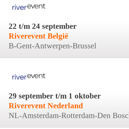
22 t/m 24 september
Riverevent België
B-Gent-Antwerpen-Brussel
29 september t/m 1 oktober
Riverevent Nederland
NL-Amsterdam-Rotterdam-Den Bosc