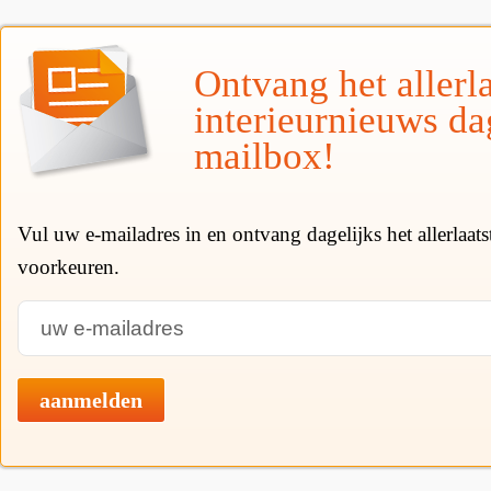
Ontvang het allerla
interieurnieuws da
mailbox!
Vul uw e-mailadres in en ontvang dagelijks het allerlaat
voorkeuren.
aanmelden