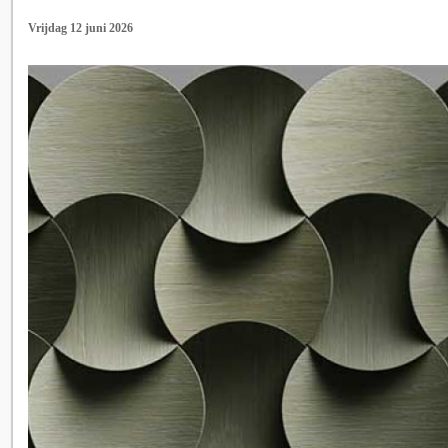
Vrijdag 12 juni 2026