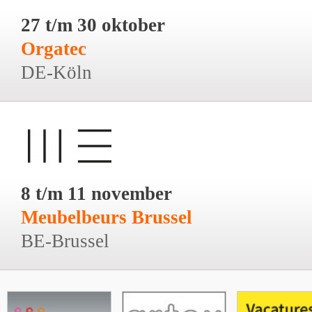
27 t/m 30 oktober
Orgatec
DE-Köln
8 t/m 11 november
Meubelbeurs Brussel
BE-Brussel