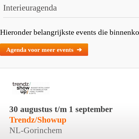
Interieuragenda
Hieronder belangrijkste events die binnenkor
Agenda voor meer events ➔
30 augustus t/m 1 september
Trendz/Showup
NL-Gorinchem