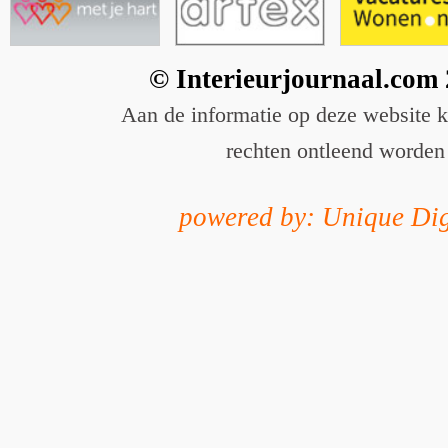
© Interieurjournaal.com
Aan de informatie op deze website 
rechten ontleend worden
powered by: Unique Dig