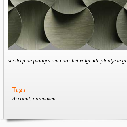
versleep de plaatjes om naar het volgende plaatje te 
Tags
Account, aanmaken