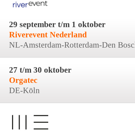
29 september t/m 1 oktober
Riverevent Nederland
NL-Amsterdam-Rotterdam-Den Bosc
27 t/m 30 oktober
Orgatec
DE-Köln