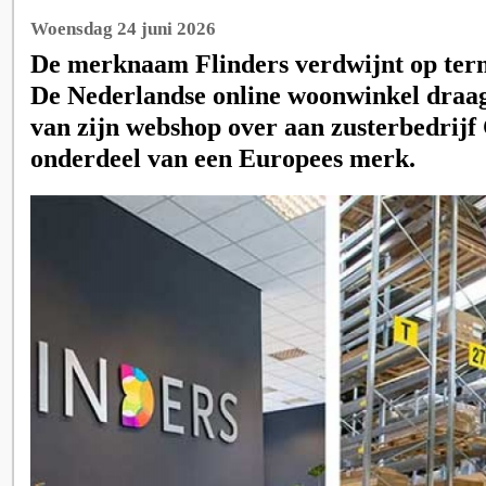
Woensdag 24 juni 2026
De merknaam Flinders verdwijnt op term
De Nederlandse online woonwinkel draagt
van zijn webshop over aan zusterbedrij
onderdeel van een Europees merk.