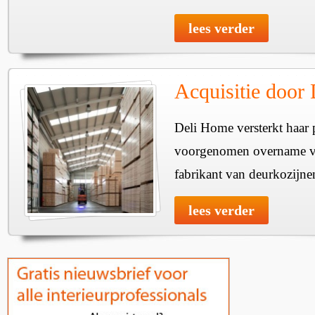
lees verder
Acquisitie door
Deli Home versterkt haar 
voorgenomen overname v
fabrikant van deurkozijne
lees verder