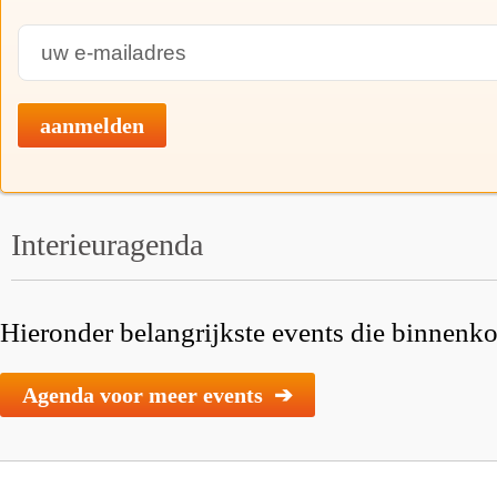
aanmelden
Interieuragenda
Hieronder belangrijkste events die binnenkor
Agenda voor meer events ➔