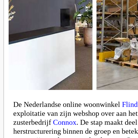
De Nederlandse online woonwinkel
Flind
exploitatie van zijn webshop over aan het
zusterbedrijf
Connox
. De stap maakt deel
herstructurering binnen de groep en betek