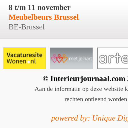
8 t/m 11 november
Meubelbeurs Brussel
BE-Brussel
© Interieurjournaal.com
Aan de informatie op deze website 
rechten ontleend worden
powered by: Unique Dig