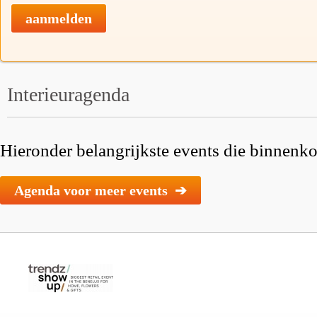
aanmelden
Interieuragenda
Hieronder belangrijkste events die binnenkor
Agenda voor meer events ➔