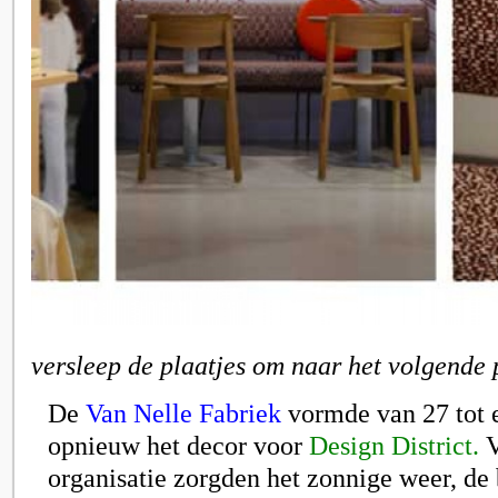
versleep de plaatjes om naar het volgende 
De
Van Nelle Fabriek
vormde van 27 tot 
opnieuw het decor voor
Design District.
V
organisatie zorgden het zonnige weer, de 