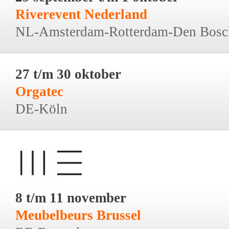
Riverevent Nederland
NL-Amsterdam-Rotterdam-Den Bosc
27 t/m 30 oktober
Orgatec
DE-Köln
8 t/m 11 november
Meubelbeurs Brussel