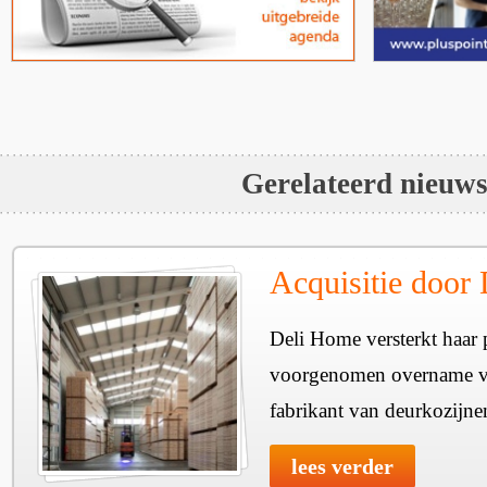
Gerelateerd nieuw
Acquisitie door
Deli Home versterkt haar 
voorgenomen overname v
fabrikant van deurkozijne
lees verder