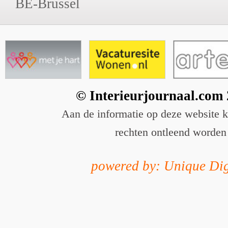
BE-Brussel
© Interieurjournaal.com
Aan de informatie op deze website 
rechten ontleend worden
powered by: Unique Dig