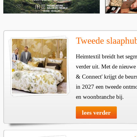
Tweede slaaphub
Heimtextil breidt het seg
verder uit. Met de nieuwe
& Connect' krijgt de beurs
in 2027 een tweede ontmo
en woonbranche bij.
lees verder