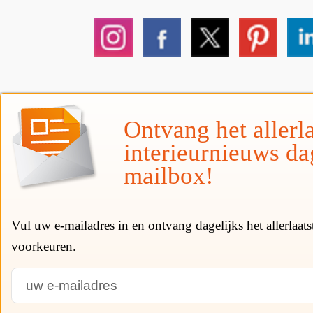
Ontvang het allerla
interieurnieuws da
mailbox!
Vul uw e-mailadres in en ontvang dagelijks het allerlaat
voorkeuren.