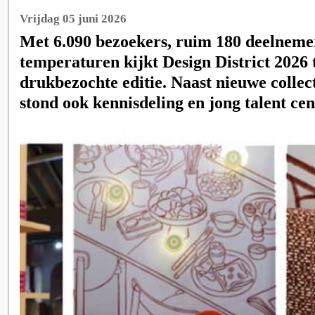
Vrijdag 05 juni 2026
Met 6.090 bezoekers, ruim 180 deelneme
temperaturen kijkt Design District 2026 
drukbezochte editie. Naast nieuwe collec
stond ook kennisdeling en jong talent cen