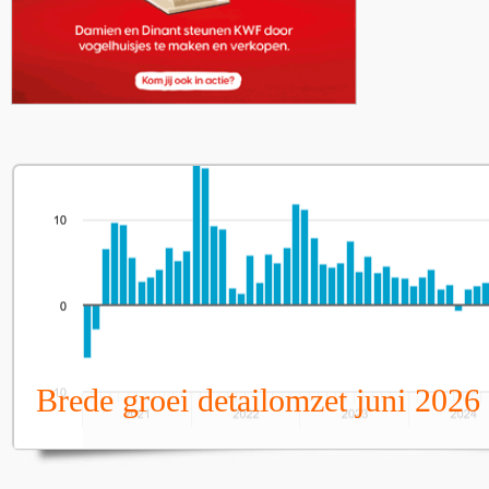
Brede groei detailomzet juni 2026