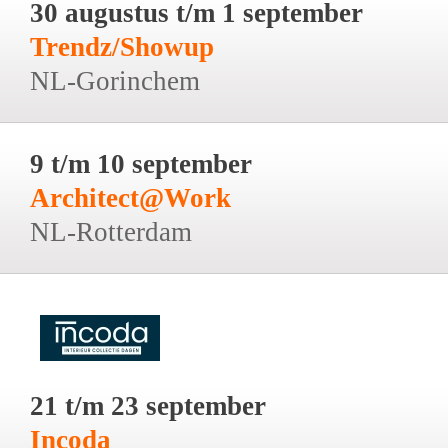
30 augustus t/m 1 september
Trendz/Showup
NL-Gorinchem
9 t/m 10 september
Architect@Work
NL-Rotterdam
21 t/m 23 september
Incoda